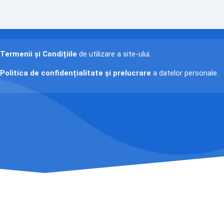
Termenii și Condițiile
de utilizare a site-ului.
Politica de confidențialitate și prelucrare
a datelor personale.