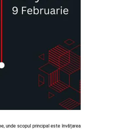
, unde scopul principal este învățarea