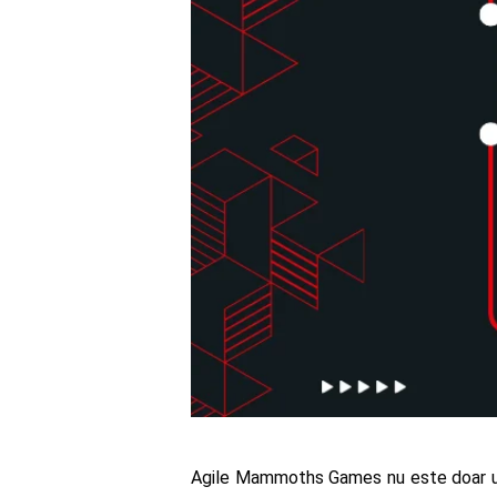
Agile Mammoths Games nu este doar un 