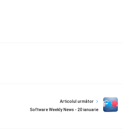
Articolul următor
Software Weekly News - 20 ianuarie