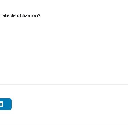
rate de utilizatori?