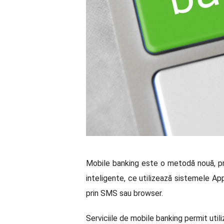
Mobile banking este o metodă nouă, prin 
inteligente, ce utilizează sistemele App
prin SMS sau browser.
Serviciile de mobile banking permit utili