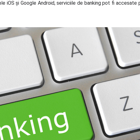
le iOS și Google Android, serviciile de banking pot fi accesate pri