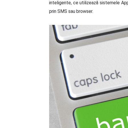
inteligente, ce utilizează sistemele App
prin SMS sau browser.