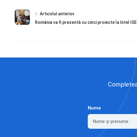
Articolul anterior
România va fi prezentă cu cinci proiecte la Intel ISE
Completează
Nume