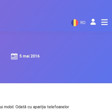
RO
5 mai 2016
lui mobil. Odată cu apariția telefoanelor