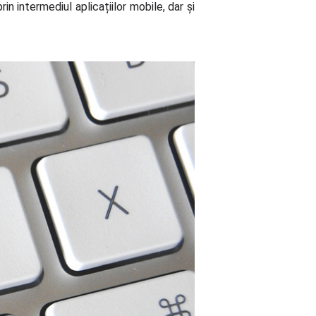
n intermediul aplicațiilor mobile, dar și