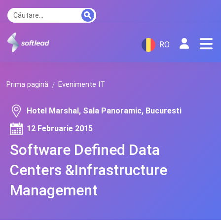
RO
Prima pagină
Evenimente IT
Hotel Marshal, Sala Panoramic, Bucuresti
12 Februarie 2015
Software Defined Data
Centers &Infrastructure
Management