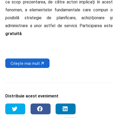
ca scop prezentarea, de către actori implicaţi în acest
fenomen, a elementelor fundamentale care compun o
posibilă strategie de planificare, achiziţionare și
administrare a unor astfel de servicii. Participarea este
gratuită
.
Citește mai mult
Distribuie acest eveniment