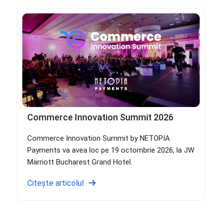
Commerce Innovation Summit 2026
Commerce Innovation Summit by NETOPIA
Payments va avea loc pe 19 octombrie 2026, la JW
Marriott Bucharest Grand Hotel.
Citește articolul