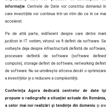
informație
. Centrele de Date vor constitui domeniul în
care investițiile vor continua într-un ritm din ce în ce mai
accelerat.
Pe de altă parte, indiferent despre care dintre marii
jucători în IT vorbim, viitorul va fi definit de software. Se
vorbește deja despre infrastructură definită de software,
procesare definită de software (software defined
compute), storage definit de software, networking definit
de software. Nu se urmărește altceva decât o optimizare
a investițiilor și o reducere a complexității..
Conferinţa Agora dedicată centrelor de date își
propune o radiografie a situației actuale din România,
a celor mai noi realizări și tendințe din domeniu
și are