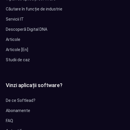
Căutare în funcție de industrie
Servicii IT
Descoperă Digital DNA
Articole
Articole [En]
Studii de caz
Vinzi aplicații software?
De ce Softlead?
Abonamente
FAQ