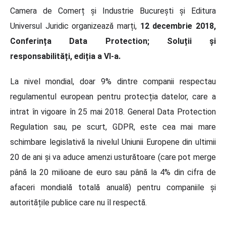
Camera de Comerț și Industrie București și Editura
Universul Juridic organizează marți,
12 decembrie 2018,
Conferința Data Protection; Soluții și
responsabilități, ediția a VI-a.
La nivel mondial, doar 9% dintre companii respectau
regulamentul european pentru protecția datelor, care a
intrat în vigoare în 25 mai 2018. General Data Protection
Regulation sau, pe scurt, GDPR, este cea mai mare
schimbare legislativă la nivelul Uniunii Europene din ultimii
20 de ani și va aduce amenzi usturătoare (care pot merge
până la 20 milioane de euro sau până la 4% din cifra de
afaceri mondială totală anuală) pentru companiile și
autoritățile publice care nu îl respectă.