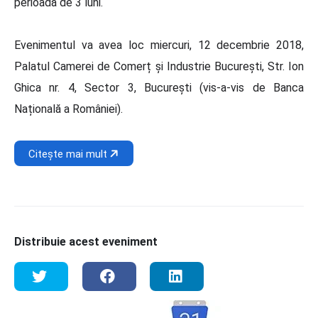
perioadă de 3 luni.
Evenimentul va avea loc miercuri, 12 decembrie 2018,
Palatul Camerei de Comerț și Industrie București, Str. Ion
Ghica nr. 4, Sector 3, București (vis-a-vis de Banca
Națională a României).
Citește mai mult
Distribuie acest eveniment