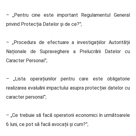
– „Pentru cine este important Regulamentul General
privind Protecția Datelor și de ce?”;
– „Procedura de efectuare a investigațiilor Autorității
Naționale de Supraveghere a Prelucrării Datelor cu
Caracter Personal”;
– „Lista operațiunilor pentru care este obligatorie
realizarea evaluării impactului asupra protecției datelor cu
caracter personal”;
– „Ce trebuie să facă operatorii economici în următoarele
6 luni, ce pot să facă avocații și cum?”;