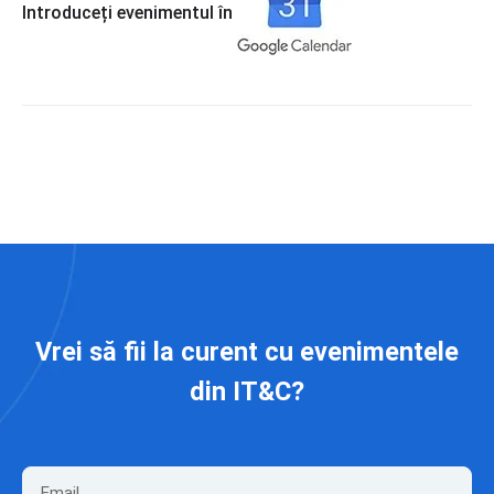
Introduceți evenimentul în
Vrei să fii la curent cu evenimentele
din IT&C?