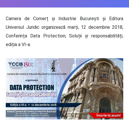
Camera de Comerț și Industrie București și Editura
Universul Juridic organizează marți, 12 decembrie 2018,
Conferința Data Protection; Soluții și responsabilități,
ediția a VI-a.