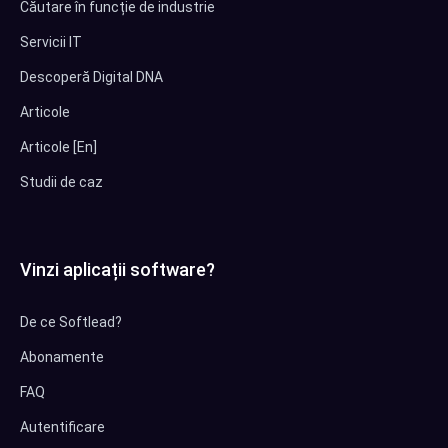
Căutare în funcție de industrie
Servicii IT
Descoperă Digital DNA
Articole
Articole [En]
Studii de caz
Vinzi aplicații software?
De ce Softlead?
Abonamente
FAQ
Autentificare