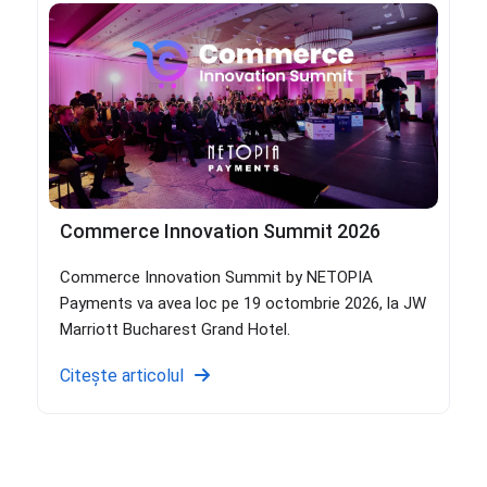
Commerce Innovation Summit 2026
Commerce Innovation Summit by NETOPIA
Payments va avea loc pe 19 octombrie 2026, la JW
Marriott Bucharest Grand Hotel.
Citește articolul