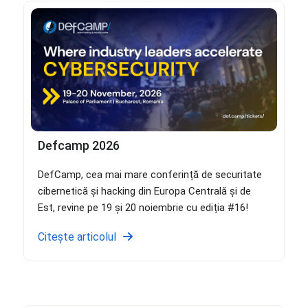
Defcamp 2026
DefCamp, cea mai mare conferință de securitate
cibernetică și hacking din Europa Centrală și de
Est, revine pe 19 și 20 noiembrie cu ediția #16!
Citește articolul