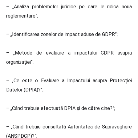
– „Analiza problemelor juridice pe care le ridică noua
reglementare”;
– „Identificarea zonelor de impact aduse de GDPR”;
– „Metode de evaluare a impactului GDPR asupra
organizației”;
– „Ce este o Evaluare a Impactului asupra Protecției
Datelor (DPIA)?”;
– „Când trebuie efectuată DPIA și de către cine?”;
– „Când trebuie consultată Autoritatea de Supraveghere
(ANSPDCP)?”;