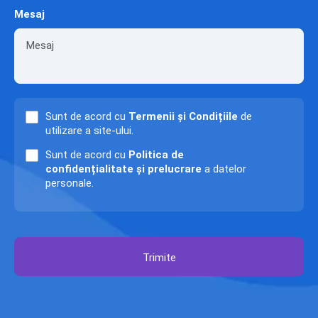
Mesaj
Sunt de acord cu
Termenii și Condițiile
de
utilizare a site-ului.
Sunt de acord cu
Politica de
confidențialitate și prelucrare
a datelor
personale.
Trimite