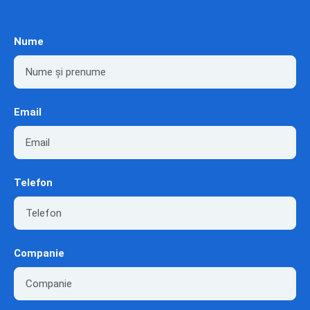
Nume
Email
Telefon
Companie