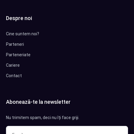
Despre noi
Cine suntem noi?
Parteneri
Parteneriate
Cariere
Contact
Abonează-te la newsletter
Nu trimitem spam, deci nu îți face griji.