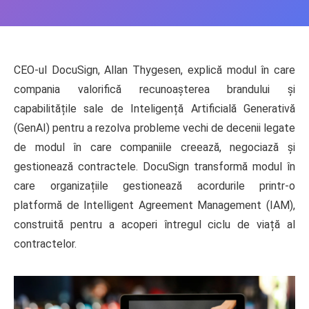
CEO-ul DocuSign, Allan Thygesen, explică modul în care
compania valorifică recunoașterea brandului și
capabilitățile sale de Inteligență Artificială Generativă
(GenAI) pentru a rezolva probleme vechi de decenii legate
de modul în care companiile creează, negociază și
gestionează contractele. DocuSign transformă modul în
care organizațiile gestionează acordurile printr-o
platformă de Intelligent Agreement Management (IAM),
construită pentru a acoperi întregul ciclu de viață al
contractelor.