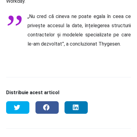
Workday.
„Nu cred că cineva ne poate egala în ceea ce
privește accesul la date, înțelegerea structurii
contractelor și modelele specializate pe care
le-am dezvoltat”, a concluzionat Thygesen.
Distribuie acest articol