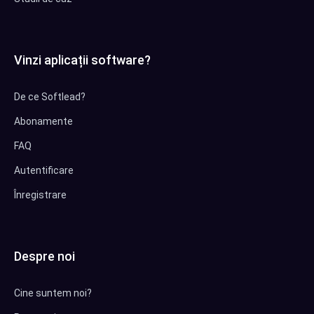
Vinzi aplicații software?
De ce Softlead?
Abonamente
FAQ
Autentificare
Înregistrare
Despre noi
Cine suntem noi?