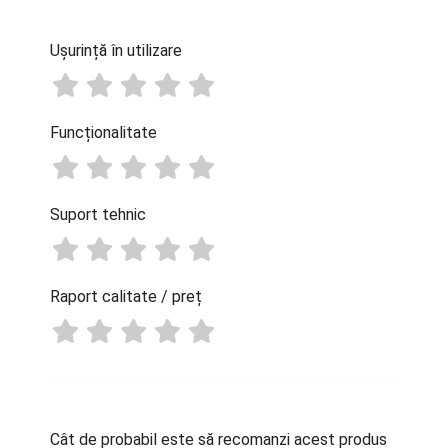
Ușurință în utilizare
Funcționalitate
Suport tehnic
Raport calitate / preț
Cât de probabil este să recomanzi acest produs