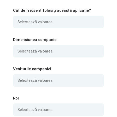
Cât de frecvent folosiți această aplicație?
Dimensiunea companiei
Veniturile companiei
Rol