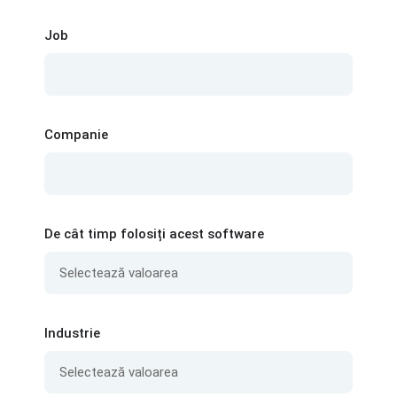
Job
Companie
De cât timp folosiți acest software
Industrie