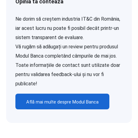
Opinia ta contează
Ne dorim să creștem industria IT&C din România,
iar acest lucru nu poate fi posibil decât printr-un
sistem transparent de evaluare.
Vă rugăm să adăugați un review pentru produsul
Modul Banca completând câmpurile de mai jos.
Toate informațiile de contact sunt utilizate doar
pentru validarea feedback-ului și nu vor fi
publicate!
Află mai multe despre Modul Banca