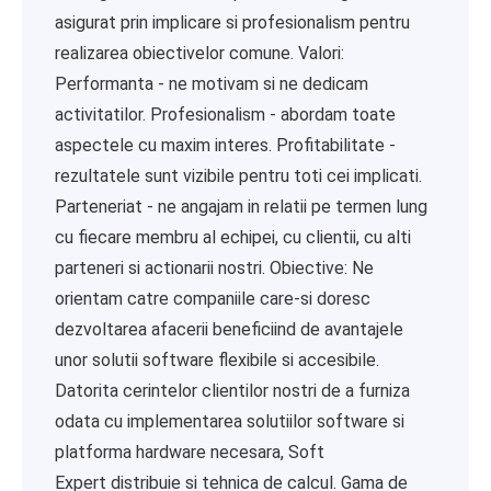
asigurat prin implicare si profesionalism pentru
realizarea obiectivelor comune. Valori:
Performanta - ne motivam si ne dedicam
activitatilor. Profesionalism - abordam toate
aspectele cu maxim interes. Profitabilitate -
rezultatele sunt vizibile pentru toti cei implicati.
Parteneriat - ne angajam in relatii pe termen lung
cu fiecare membru al echipei, cu clientii, cu alti
parteneri si actionarii nostri. Obiective: Ne
orientam catre companiile care-si doresc
dezvoltarea afacerii beneficiind de avantajele
unor solutii software flexibile si accesibile.
Datorita cerintelor clientilor nostri de a furniza
odata cu implementarea solutiilor software si
platforma hardware necesara, Soft
Expert distribuie si tehnica de calcul. Gama de