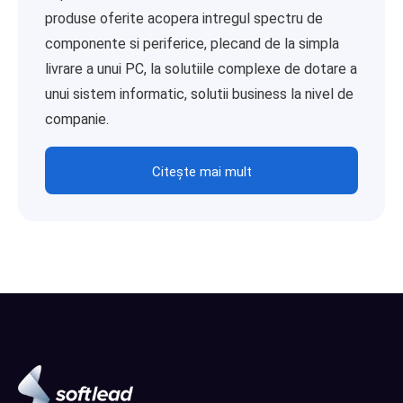
produse oferite acopera intregul spectru de
componente si periferice, plecand de la simpla
livrare a unui PC, la solutiile complexe de dotare a
unui sistem informatic, solutii business la nivel de
companie.
Citește mai mult