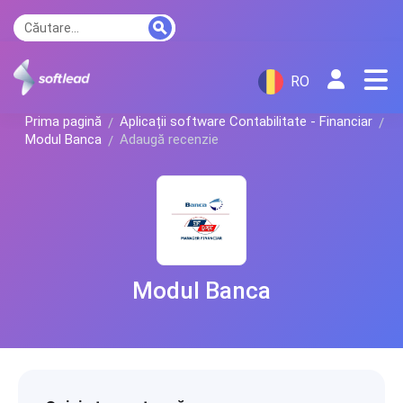
RO
Prima pagină
Aplicații software Contabilitate - Financiar
Modul Banca
Adaugă recenzie
Modul Banca