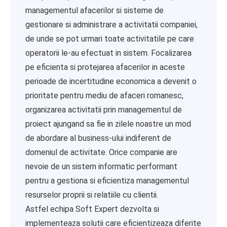
managementul afacerilor si sisteme de
gestionare si administrare a activitatii companiei,
de unde se pot urmari toate activitatile pe care
operatorii le-au efectuat in sistem. Focalizarea
pe eficienta si protejarea afacerilor in aceste
perioade de incertitudine economica a devenit o
prioritate pentru mediu de afaceri romanesc,
organizarea activitatii prin managementul de
proiect ajungand sa fie in zilele noastre un mod
de abordare al business-ului indiferent de
domeniul de activitate. Orice companie are
nevoie de un sistem informatic performant
pentru a gestiona si eficientiza managementul
resurselor proprii si relatiile cu clientii.
Astfel echipa Soft Expert dezvolta si
implementeaza solutii care eficientizeaza diferite