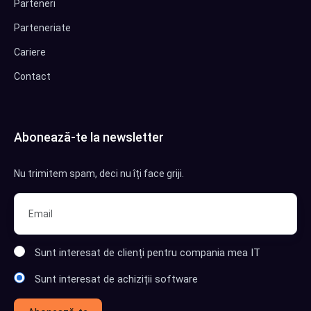
Parteneri
Parteneriate
Cariere
Contact
Abonează-te la newsletter
Nu trimitem spam, deci nu îți face griji.
Sunt interesat de clienți pentru compania mea IT
Sunt interesat de achiziții software