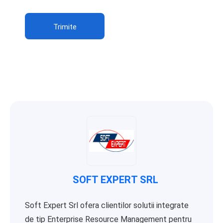
Trimite
SOFT EXPERT SRL
Soft Expert Srl ofera clientilor solutii integrate
de tip Enterprise Resource Management pentru