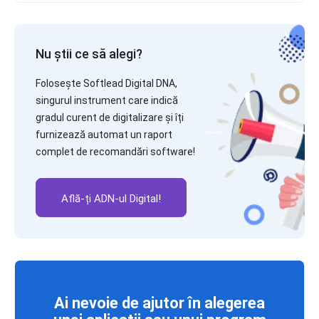
Nu știi ce să alegi?
Folosește Softlead Digital DNA,
singurul instrument care indică
gradul curent de digitalizare și îți
furnizează automat un raport
complet de recomandări software!
Află-ți ADN-ul Digital!
Ai nevoie de ajutor în alegerea