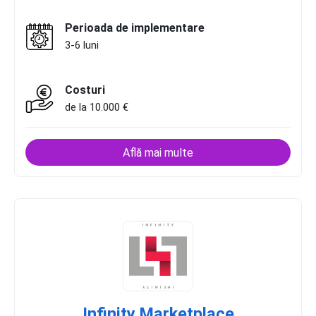
Perioada de implementare
3-6 luni
Costuri
de la 10.000 €
Află mai multe
Infinity Marketplace