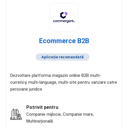
Ecommerce B2B
Aplicație recomandată
Dezvoltare platforma magazin online B2B multi-
currency, multi-language, multi-site pentru vanzare catre
persoane juridice
Potrivit pentru
Companie mijlocie, Companie mare,
Multinațională