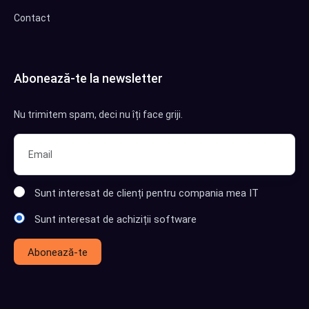
Contact
Abonează-te la newsletter
Nu trimitem spam, deci nu îți face griji.
Sunt interesat de clienți pentru compania mea IT
Sunt interesat de achiziții software
Abonează-te