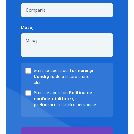
Mesaj
Sunt de acord cu
Termenii și
Condițiile
de utilizare a site-
ului.
Sunt de acord cu
Politica de
confidențialitate și
prelucrare
a datelor personale.