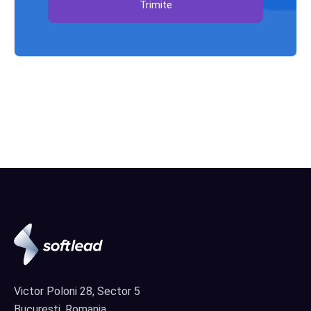
Trimite
Victor Poloni 28, Sector 5
București, Romania