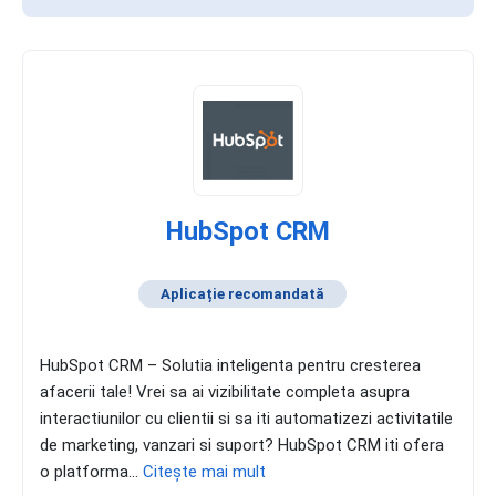
HubSpot CRM
Aplicație recomandată
HubSpot CRM – Solutia inteligenta pentru cresterea
afacerii tale! Vrei sa ai vizibilitate completa asupra
interactiunilor cu clientii si sa iti automatizezi activitatile
de marketing, vanzari si suport? HubSpot CRM iti ofera
o platforma...
Citește mai mult