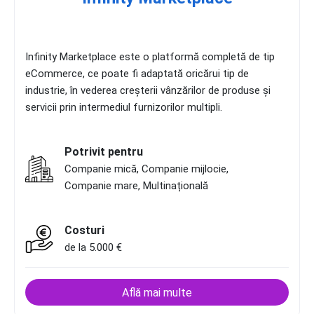
Infinity Marketplace este o platformă completă de tip
eCommerce, ce poate fi adaptată oricărui tip de
industrie, în vederea creșterii vânzărilor de produse și
servicii prin intermediul furnizorilor multipli.
Potrivit pentru
Companie mică, Companie mijlocie,
Companie mare, Multinațională
Costuri
de la 5.000 €
Află mai multe