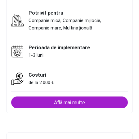
Potrivit pentru
Companie mică, Companie mijlocie,
Companie mare, Multinațională
Perioada de implementare
1-3 luni
Costuri
de la 2.000 €
Află mai multe