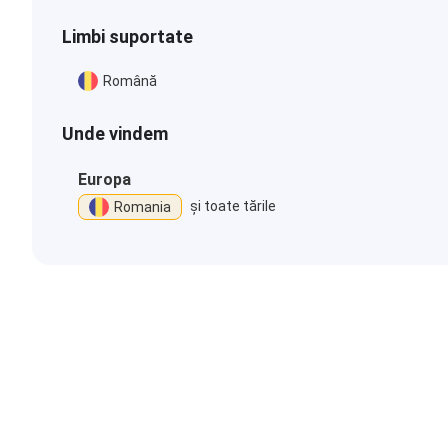
Limbi suportate
Română
Unde vindem
Europa
și toate tările
Romania