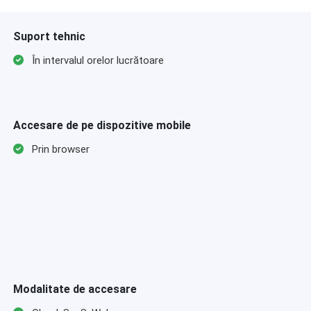
Suport tehnic
În intervalul orelor lucrătoare
Accesare de pe dispozitive mobile
Prin browser
Modalitate de accesare