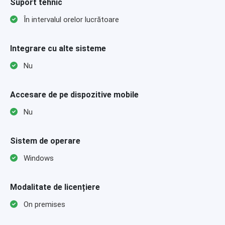
Suport tehnic
În intervalul orelor lucrătoare
Integrare cu alte sisteme
Nu
Accesare de pe dispozitive mobile
Nu
Sistem de operare
Windows
Modalitate de licențiere
On premises