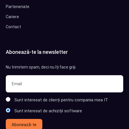
Parteneriate
Cariere
Contact
Abonează-te la newsletter
Nu trimitem spam, deci nu îți face griji.
Sunt interesat de clienți pentru compania mea IT
Sunt interesat de achiziții software
Abonează-te