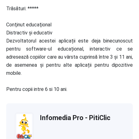
Trăsături: *****
Conţinut educaţional
Distractiv și educativ
Dezvoltatorul acestei aplicații este deja binecunoscut
pentru software-ul educațional, interactiv ce se
adresează copiilor care au vârsta cuprinsă între 3 și 11 ani,
de asemenea și pentru alte aplicații pentru dipozitive
mobile.
Pentru copii intre 6 si 10 ani.
Infomedia Pro - PitiClic