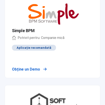
Simple BPM
Potrivit pentru: Companie mică
Aplicație recomandată
Obține un Demo