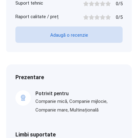
Suport tehnic
0/5
Raport calitate / preț
0/5
Adaugă o recenzie
Prezentare
Potrivit pentru
Companie mică, Companie mijlocie,
Companie mare, Multinațională
Limbi suportate