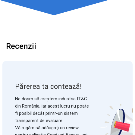
Recenzii
Părerea ta contează!
Ne dorim să creștem industria IT&C
din România, iar acest lucru nu poate
fi posibil decât printr-un sistem
transparent de evaluare.
Vă rugăm să adăugați un review