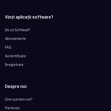
Vinzi aplicații software?
De ce Softlead?
Abonamente
FAQ
Autentificare
Înregistrare
Despre noi
Cine suntem noi?
Parteneri