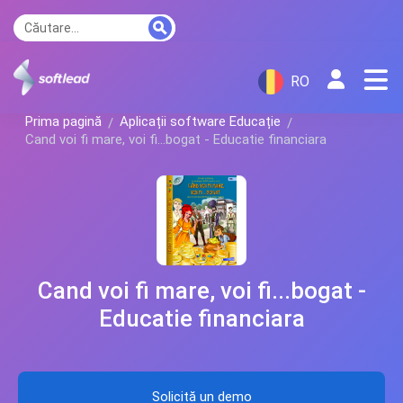
RO
Prima pagină
Aplicații software Educație
Cand voi fi mare, voi fi...bogat - Educatie financiara
Cand voi fi mare, voi fi...bogat -
Educatie financiara
Solicită un demo