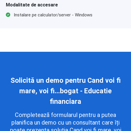
Modalitate de accesare
Instalare pe calculator/server - Windows
Solicită un demo pentru Cand voi fi
mare, voi fi...bogat - Educatie
financiara
Completează formularul pentru a putea
planifica un demo cu un consultant care îți
poate prezenta soluția Cand voi fi mare, voi