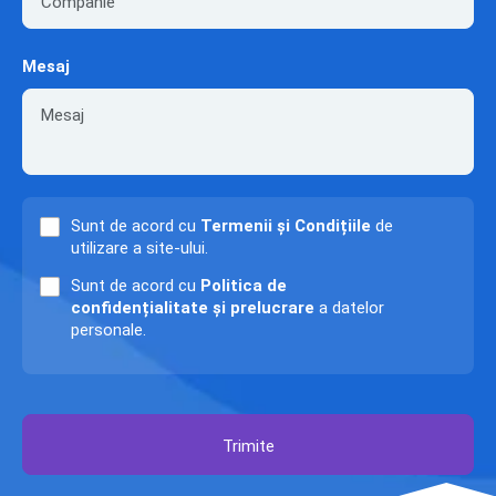
Mesaj
Sunt de acord cu
Termenii și Condițiile
de
utilizare a site-ului.
Sunt de acord cu
Politica de
confidențialitate și prelucrare
a datelor
personale.
Trimite