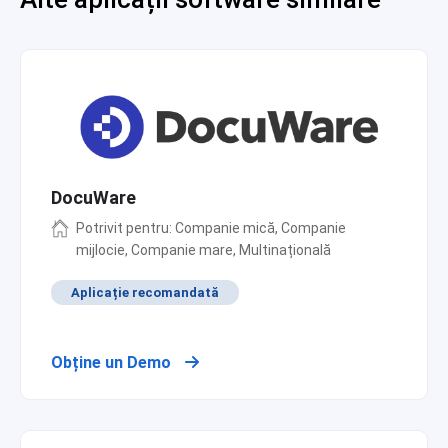
DocuWare
Potrivit pentru: Companie mică, Companie
mijlocie, Companie mare, Multinațională
Aplicație recomandată
Obține un Demo