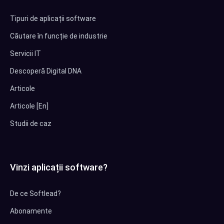
Tipuri de aplicații software
Căutare în funcție de industrie
Servicii IT
Descoperă Digital DNA
Articole
Articole [En]
Studii de caz
Vinzi aplicații software?
De ce Softlead?
Abonamente