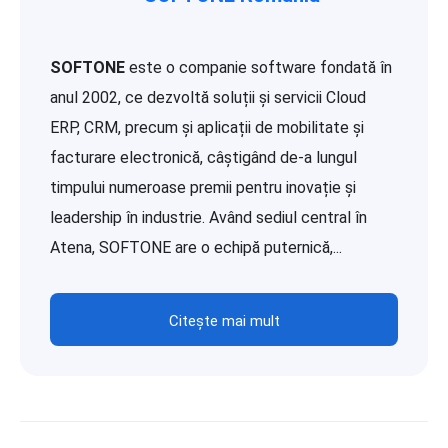
SOFTONE
este o companie software fondată în
anul 2002, ce dezvoltă soluții și servicii Cloud
ERP, CRM, precum și aplicații de mobilitate și
facturare electronică, câștigând de-a lungul
timpului numeroase premii pentru inovație și
leadership în industrie. Având sediul central în
Atena, SOFTONE are o echipă puternică,...
Citește mai mult