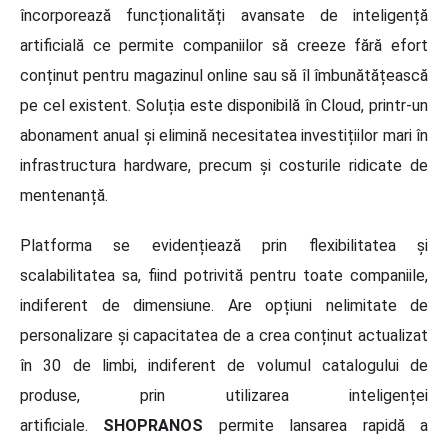
încorporează funcționalități avansate de inteligență
artificială ce permite companiilor să creeze fără efort
conținut pentru magazinul online sau să îl îmbunătățească
pe cel existent. Soluția este disponibilă în Cloud, printr-un
abonament anual și elimină necesitatea investițiilor mari în
infrastructura hardware, precum și costurile ridicate de
mentenanță.
Platforma se evidențiează prin flexibilitatea și
scalabilitatea sa, fiind potrivită pentru toate companiile,
indiferent de dimensiune. Are opțiuni nelimitate de
personalizare și capacitatea de a crea conținut actualizat
în 30 de limbi, indiferent de volumul catalogului de
produse, prin utilizarea inteligenței
artificiale.
SHOPRANOS
permite lansarea rapidă a