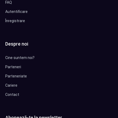
FAQ
Autentificare
Înregistrare
Despre noi
Cine suntem noi?
Parteneri
Parteneriate
Cariere
Contact
Abonează-te la newsletter