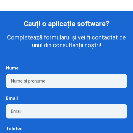
Cauți o aplicație software?
Completează formularul și vei fi contactat de
unul din consultanții noștri!
Nume
Email
Telefon