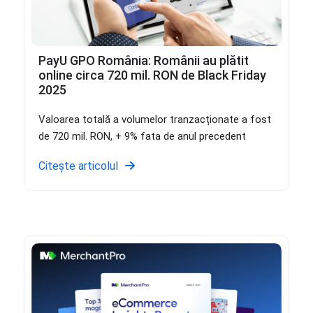
PayU GPO România: Românii au plătit
online circa 720 mil. RON de Black Friday
2025
Valoarea totală a volumelor tranzacționate a fost
de 720 mil. RON, + 9% fata de anul precedent
Citește articolul