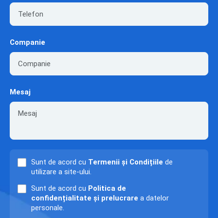
Companie
Mesaj
Sunt de acord cu
Termenii și Condițiile
de
utilizare a site-ului.
Sunt de acord cu
Politica de
confidențialitate și prelucrare
a datelor
personale.