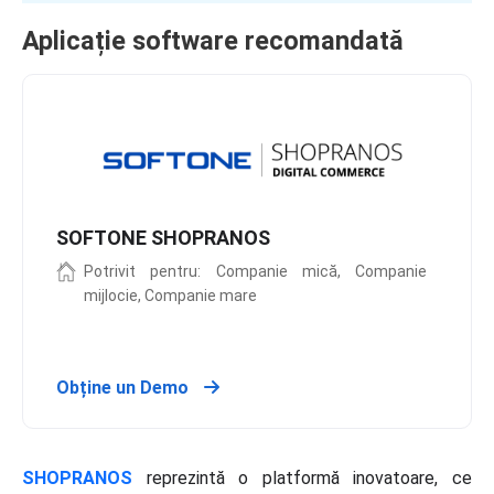
Aplicație software recomandată
SOFTONE SHOPRANOS
Potrivit pentru: Companie mică, Companie
mijlocie, Companie mare
Obține un Demo
SHOPRANOS
reprezintă o platformă inovatoare, ce