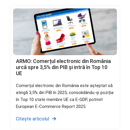
ARMO: Comerțul electronic din România
urcă spre 3,5% din PIB și intră în Top 10
UE
Comerțul electronic din România este așteptat să
atingă 3,5% din PIB în 2025, consolidându-și poziția
în Top 10 state membre UE ca E-GDP, potrivit
European E-Commerce Report 2025.
Citește articolul