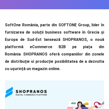
SoftOne România, parte din SOFTONE Group, lider în
furnizarea de soluții business software în Grecia și
Europa de Sud-Est lansează SHOPRANOS, o nouă
platformă eCommerce B2B pe piața din
România
.
SHOPRANOS oferă companiilor din zonele
de distribuție si producție posibilitatea de a dezvolta
cu ușurință un magazin online.