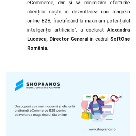
eCommerce, dar și să minimizăm eforturile
clienților noștri în dezvoltarea unui magazin
online B2B, fructificând la maximum potențialul
inteligenței artificiale”, a declarat
Alexandra
Lucescu, Director General
în cadrul
SoftOne
România
.