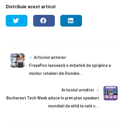
Distribuie acest articol
Articolul anterior
FreyaPos lansează o inițiativă de sprijinire a
micilor retaileri din Români...
Articolul următor
Bucharest Tech Week aduce în prim plan speakeri
mondiali de elită la cele c...