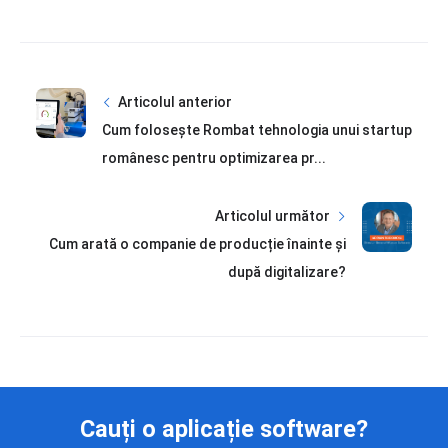
Articolul anterior
Cum folosește Rombat tehnologia unui startup
românesc pentru optimizarea pr...
Articolul următor
Cum arată o companie de producție înainte și
după digitalizare?
Cauți o aplicație software?