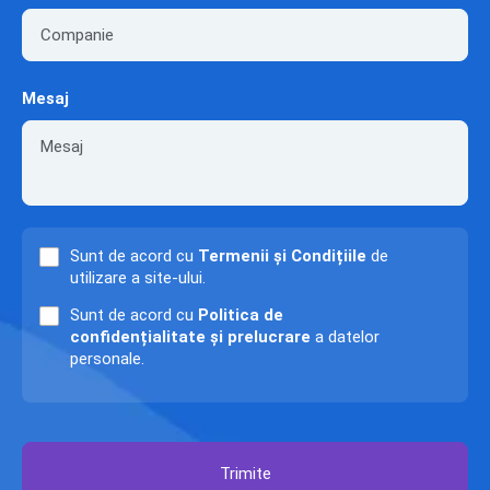
Mesaj
Sunt de acord cu
Termenii și Condițiile
de
utilizare a site-ului.
Sunt de acord cu
Politica de
confidențialitate și prelucrare
a datelor
personale.
Trimite