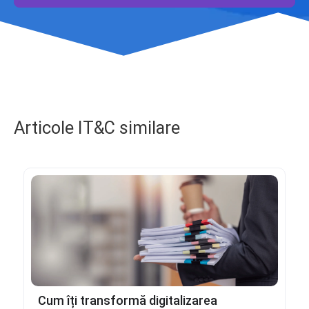
Articole IT&C similare
Cum îți transformă digitalizarea