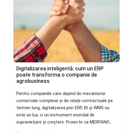
Digitalizarea inteligentă: cum un ERP
poate transforma o companie de
agrobusiness
Pentru companiile care depind de mecanisme
comerciale complexe și de relații contractuale pe
termen lung, digitalizarea prin ERP, BI și WMS nu
este un lux, ci un instrument esențial de
supraviețuire și creștere. Proiecte ca MERPANO...