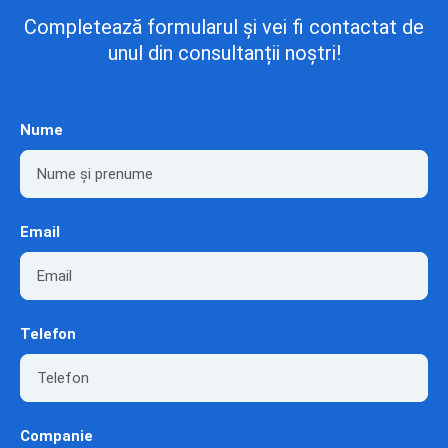
Completează formularul și vei fi contactat de
unul din consultanții noștri!
Nume
Email
Telefon
Companie