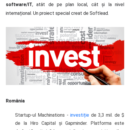
software/IT
, atât de pe plan local, cât și la nivel
internațional. Un proiect special creat de Softlead.
România
Startup-ul Machinations -
investiție
de 3,3 mil. de $
de la Hiro Capital și Gapminder. Platforma este