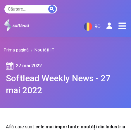
RO
Prima pagină
Noutăți IT
27 mai 2022
Softlead Weekly News - 27
mai 2022
Află care sunt
cele mai importante noutăți din Industria