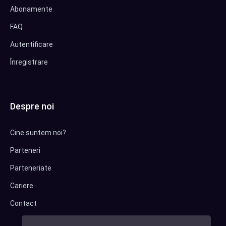
Abonamente
FAQ
Autentificare
Înregistrare
Despre noi
Cine suntem noi?
Parteneri
Parteneriate
Cariere
Contact