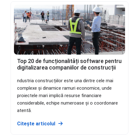
Top 20 de funcționalități software pentru
digitalizarea companiilor de construcții
ndustria construcțiilor este una dintre cele mai
complexe și dinamice ramuri economice, unde
proiectele mari implică resurse financiare
considerabile, echipe numeroase și o coordonare
atentă.
Citește articolul