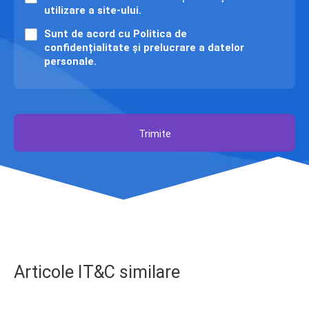
utilizare a site-ului.
Sunt de acord cu
Politica de
confidențialitate și prelucrare
a datelor
personale.
Trimite
Articole IT&C similare