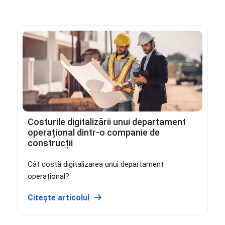
Costurile digitalizării unui departament
operațional dintr-o companie de
construcții
Cât costă digitalizarea unui departament
operațional?
Citește articolul