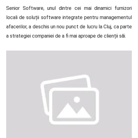
Senior Software, unul dintre cei mai dinamici furnizori
locali de soluții software integrate pentru managementul
afacerilor, a deschis un nou punct de lucru la Cluj, ca parte
a strategiei companiei de a fi mai aproape de clienții săi.