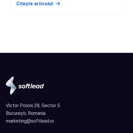
Citește articolul
Victor Poloni 28, Sector 5
București, Romania
marketing@softlead.ro