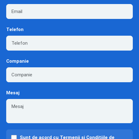
Telefon
Companie
Mesaj
Sunt de acord cu
Termenii și Condițiile
de