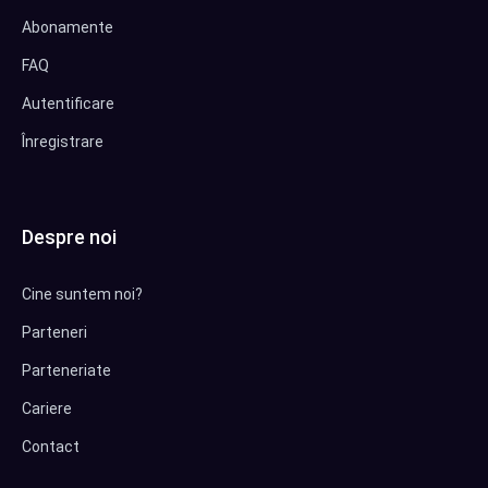
Abonamente
FAQ
Autentificare
Înregistrare
Despre noi
Cine suntem noi?
Parteneri
Parteneriate
Cariere
Contact