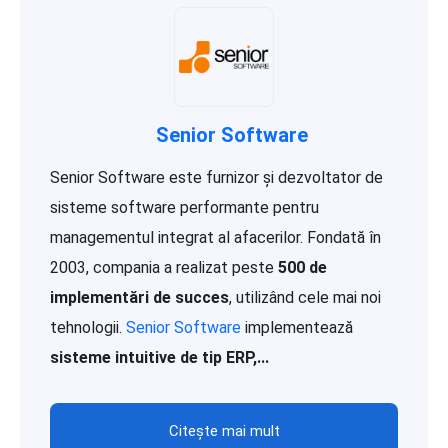
Senior Software
Senior Software este furnizor și dezvoltator de
sisteme software performante pentru
managementul integrat al afacerilor. Fondată în
2003, compania a realizat peste
500 de
implementări de succes
, utilizând cele mai noi
tehnologii.
Senior Software
implementează
sisteme intuitive de tip ERP,...
Citește mai mult