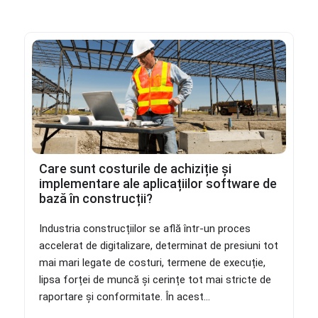
Care sunt costurile de achiziție și
implementare ale aplicațiilor software de
bază în construcții?
Industria construcțiilor se află într-un proces
accelerat de digitalizare, determinat de presiuni tot
mai mari legate de costuri, termene de execuție,
lipsa forței de muncă și cerințe tot mai stricte de
raportare și conformitate. În acest...