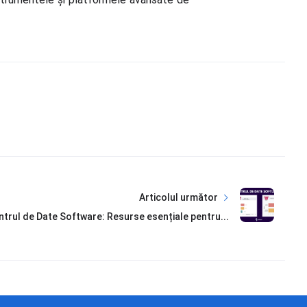
Articolul următor
trul de Date Software: Resurse esențiale pentru...