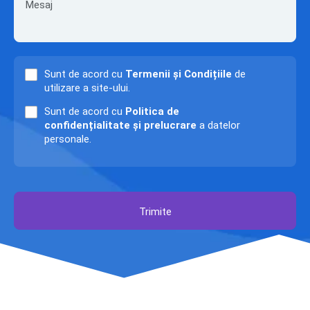
Sunt de acord cu
Termenii și Condițiile
de
utilizare a site-ului.
Sunt de acord cu
Politica de
confidențialitate și prelucrare
a datelor
personale.
Trimite