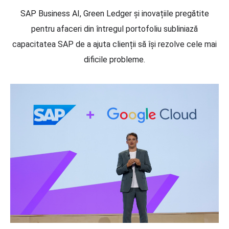
SAP Business AI, Green Ledger și inovațiile pregătite
pentru
afaceri din întregul portofoliu subliniază
capacitatea SAP de a ajuta clienții să își rezolve cele mai
dificile probleme.