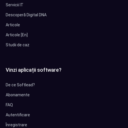
Servicii IT
Descoperă Digital DNA
Articole
Articole [En]
Studii de caz
Vinzi aplicații software?
De ce Softlead?
Abonamente
FAQ
Autentificare
Înregistrare