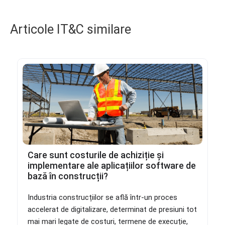
Articole IT&C similare
Care sunt costurile de achiziție și
implementare ale aplicațiilor software de
bază în construcții?
Industria construcțiilor se află într-un proces
accelerat de digitalizare, determinat de presiuni tot
mai mari legate de costuri, termene de execuție,