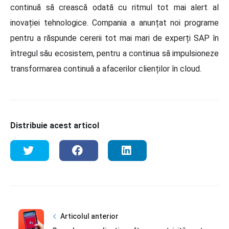
continuă să crească odată cu ritmul tot mai alert al
inovației tehnologice. Compania a anunțat noi programe
pentru a răspunde cererii tot mai mari de experți SAP în
întregul său ecosistem, pentru a continua să impulsioneze
transformarea continuă a afacerilor clienților în cloud.
Distribuie acest articol
Articolul anterior