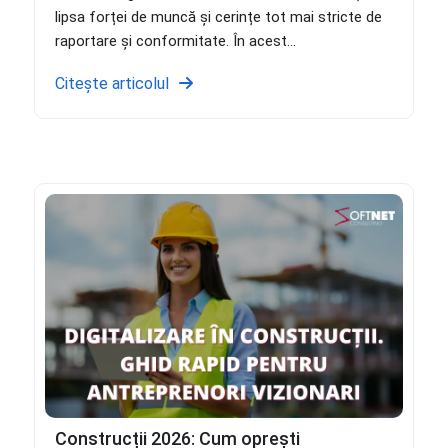
lipsa forței de muncă și cerințe tot mai stricte de
raportare și conformitate. În acest...
Citește articolul
Construcții 2026: Cum oprești