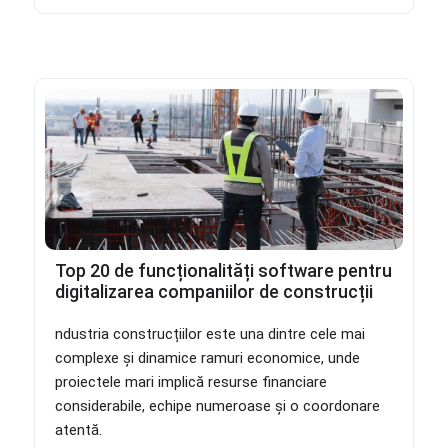
Top 20 de funcționalități software pentru
digitalizarea companiilor de construcții
ndustria construcțiilor este una dintre cele mai
complexe și dinamice ramuri economice, unde
proiectele mari implică resurse financiare
considerabile, echipe numeroase și o coordonare
atentă.