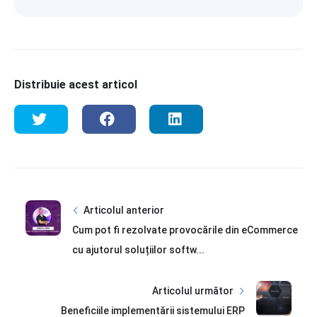
Distribuie acest articol
Articolul anterior
Cum pot fi rezolvate provocările din eCommerce
cu ajutorul soluțiilor softw...
Articolul următor
Beneficiile implementării sistemului ERP