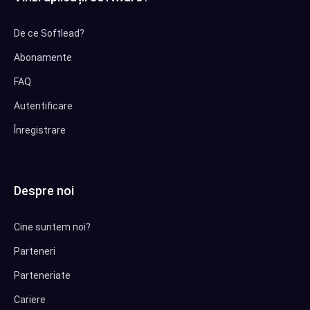
De ce Softlead?
Abonamente
FAQ
Autentificare
Înregistrare
Despre noi
Cine suntem noi?
Parteneri
Parteneriate
Cariere