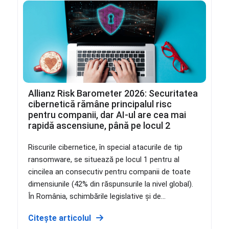
Allianz Risk Barometer 2026: Securitatea
cibernetică rămâne principalul risc
pentru companii, dar AI-ul are cea mai
rapidă ascensiune, până pe locul 2
Riscurile cibernetice, în special atacurile de tip
ransomware, se situează pe locul 1 pentru al
cincilea an consecutiv pentru companii de toate
dimensiunile (42% din răspunsurile la nivel global).
În România, schimbările legislative și de...
Citește articolul