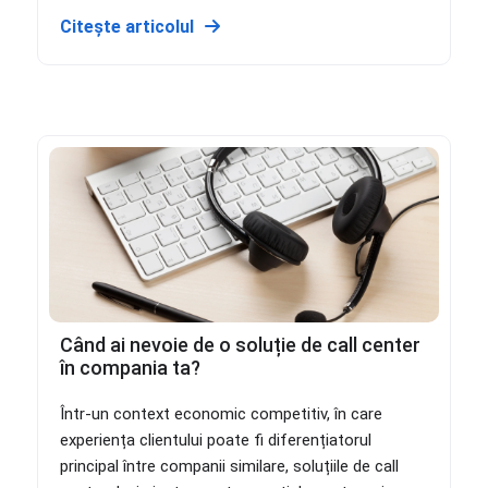
Citește articolul
Când ai nevoie de o soluție de call center
în compania ta?
Într-un context economic competitiv, în care
experiența clientului poate fi diferențiatorul
principal între companii similare, soluțiile de call