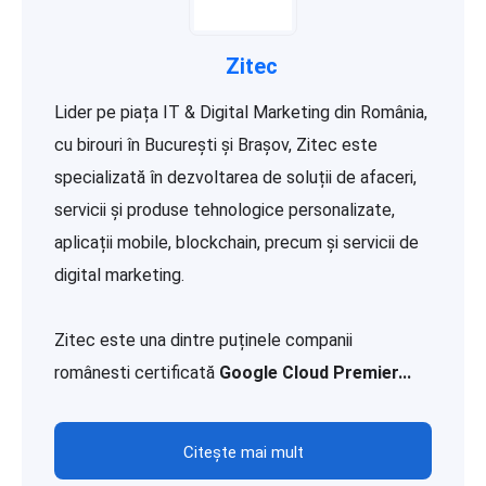
Zitec
Lider pe piața IT & Digital Marketing din România,
cu birouri în București și Brașov, Zitec este
specializată în dezvoltarea de soluții de afaceri,
servicii și produse tehnologice personalizate,
aplicații mobile, blockchain, precum și servicii de
digital marketing.
Zitec este una dintre puținele companii
românesti certificată
Google Cloud Premier...
Citește mai mult