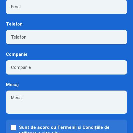
Telefon
Companie
Mesaj
Sunt de acord cu
Termenii și Condițiile
de