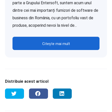
parte a Grupului Entersoft, suntem acum unul
dintre cei mai importanți furnizori de software de
business din România, cu un portofoliu vast de
produse, acoperind nevoi la nivel de...
Citește mai mult
Distribuie acest articol