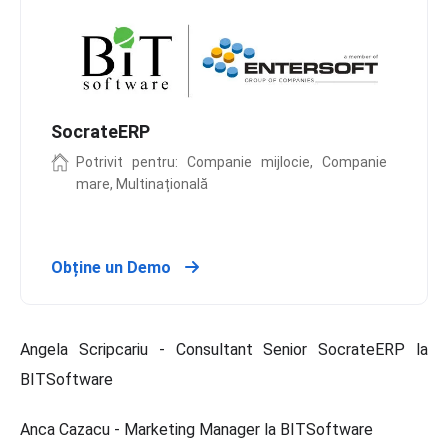
SocrateERP
Potrivit pentru: Companie mijlocie, Companie
mare, Multinațională
Obține un Demo
Angela Scripcariu - Consultant Senior SocrateERP la
BITSoftware
Anca Cazacu - Marketing Manager la BITSoftware