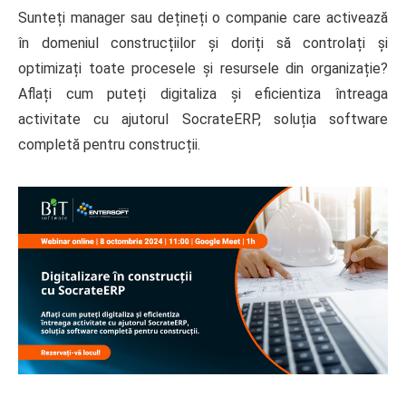
Sunteți manager sau dețineți o companie care activează
în domeniul construcțiilor și doriți să controlați și
optimizați toate procesele și resursele din organizație?
Aflați cum puteți digitaliza și eficientiza întreaga
activitate cu ajutorul SocrateERP, soluția software
completă pentru construcții.