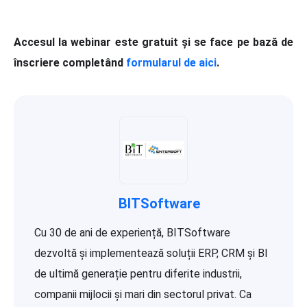
Accesul la webinar este gratuit și se face pe bază de
înscriere completând
formularul de aici
.
BITSoftware
Cu 30 de ani de experiență, BITSoftware
dezvoltă și implementează soluții ERP, CRM și BI
de ultimă generație pentru diferite industrii,
companii mijlocii și mari din sectorul privat. Ca