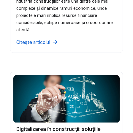
ndustria construcțiilor este una dintre cele mai
complexe și dinamice ramuri economice, unde
proiectele mari implică resurse financiare
considerabile, echipe numeroase și o coordonare
atentă.
Citește articolul
Digitalizarea în construcții: soluțiile