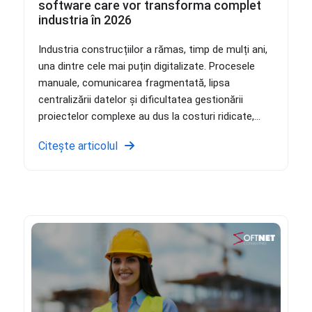
software care vor transforma complet
industria în 2026
Industria construcțiilor a rămas, timp de mulți ani,
una dintre cele mai puțin digitalizate. Procesele
manuale, comunicarea fragmentată, lipsa
centralizării datelor și dificultatea gestionării
proiectelor complexe au dus la costuri ridicate,...
Citește articolul