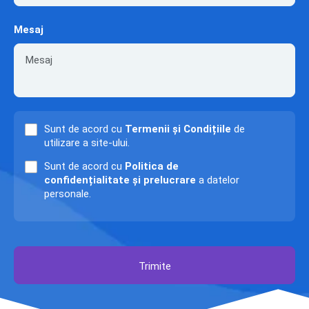
Mesaj
Sunt de acord cu
Termenii și Condițiile
de
utilizare a site-ului.
Sunt de acord cu
Politica de
confidențialitate și prelucrare
a datelor
personale.
Trimite