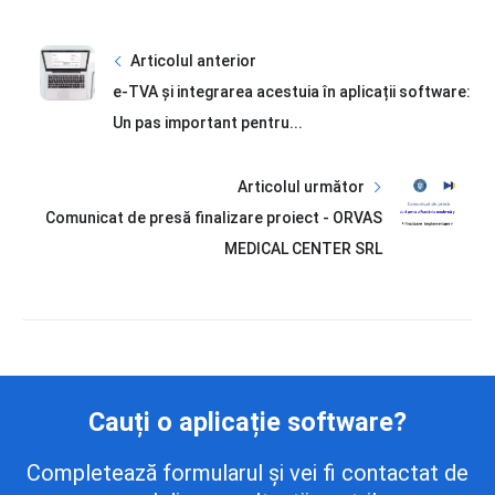
Articolul anterior
e-TVA și integrarea acestuia în aplicații software:
Un pas important pentru...
Articolul următor
Comunicat de presă finalizare proiect - ORVAS
MEDICAL CENTER SRL
Cauți o aplicație software?
Completează formularul și vei fi contactat de