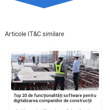
Articole IT&C similare
Top 20 de funcționalități software pentru
digitalizarea companiilor de construcții