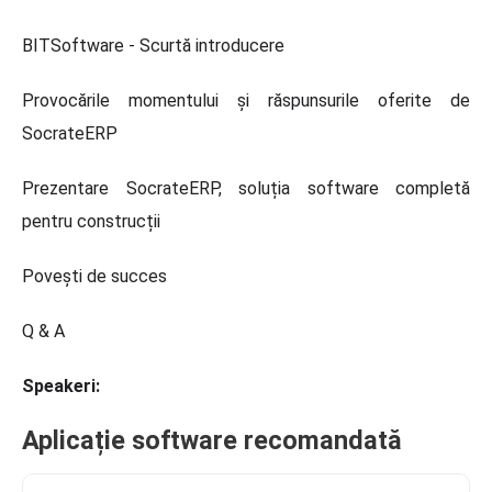
BITSoftware - Scurtă introducere
Provocările momentului și răspunsurile oferite de
SocrateERP
Prezentare SocrateERP, soluția software completă
pentru construcții
Povești de succes
Q & A
Speakeri:
Aplicație software recomandată