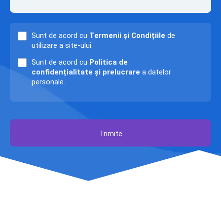
Sunt de acord cu
Termenii și Condițiile
de
utilizare a site-ului.
Sunt de acord cu
Politica de
confidențialitate și prelucrare
a datelor
personale.
Trimite