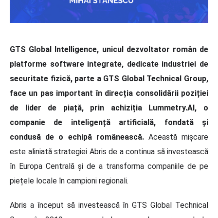
GTS Global Intelligence, unicul dezvoltator român de
platforme software integrate, dedicate industriei de
securitate fizică, parte a GTS Global Technical Group,
face un pas important în direcția consolidării poziției
de lider de piață, prin achiziția Lummetry.AI, o
companie de inteligență artificială, fondată și
condusă de o echipă românească.
Această mișcare
este aliniată strategiei Abris de a continua să investească
în Europa Centrală și de a transforma companiile de pe
piețele locale în campioni regionali.
Abris a început să investească în GTS Global Technical