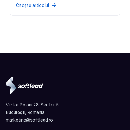
Citește articolul
Victor Poloni 28, Sector 5
București, Romania
marketing@softlead.ro