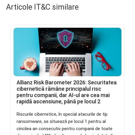
Articole IT&C similare
Allianz Risk Barometer 2026: Securitatea
cibernetică rămâne principalul risc
pentru companii, dar AI-ul are cea mai
rapidă ascensiune, până pe locul 2
Riscurile cibernetice, în special atacurile de tip
ransomware, se situează pe locul 1 pentru al
cincilea an consecutiv pentru companii de toate