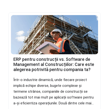
ERP pentru construcții vs. Software de
Management al Construcțiilor: Care este
alegerea potrivită pentru compania ta?
Într-o industrie dinamică, unde fiecare proiect
implică echipe diverse, bugete complexe și
termene strânse, companiile de construcții se
bazează tot mai mult pe aplicații software pentru
a-și eficientiza operațiunile. Două dintre cele mai...