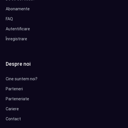
Abonamente
FAQ
Autentificare
Înregistrare
Despre noi
Cine suntem noi?
Parteneri
Parteneriate
Cariere
Contact