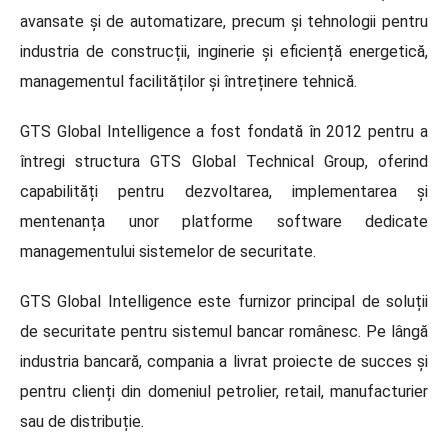
avansate și de automatizare, precum și tehnologii pentru
industria de construcții, inginerie și eficiență energetică,
managementul facilităților și întreținere tehnică.
GTS Global Intelligence a fost fondată în 2012 pentru a
întregi structura GTS Global Technical Group, oferind
capabilități pentru dezvoltarea, implementarea și
mentenanța unor platforme software dedicate
managementului sistemelor de securitate.
GTS Global Intelligence este furnizor principal de soluții
de securitate pentru sistemul bancar românesc. Pe lângă
industria bancară, compania a livrat proiecte de succes și
pentru clienți din domeniul petrolier, retail, manufacturier
sau de distribuție.