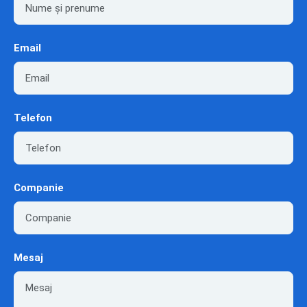
Email
Telefon
Companie
Mesaj