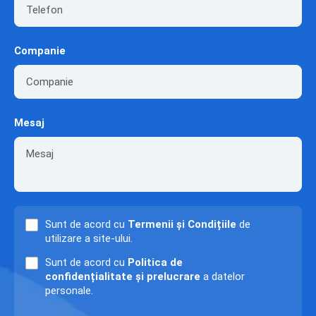
Companie
Mesaj
Sunt de acord cu
Termenii și Condițiile
de
utilizare a site-ului.
Sunt de acord cu
Politica de
confidențialitate și prelucrare
a datelor
personale.