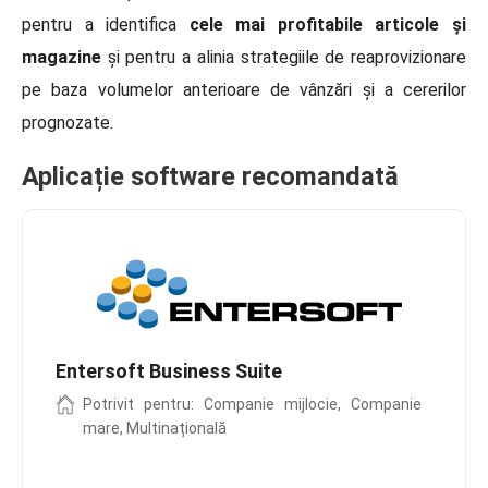
pentru a identifica
cele mai profitabile articole și
magazine
și pentru a alinia strategiile de reaprovizionare
pe baza volumelor anterioare de vânzări și a cererilor
prognozate.
Aplicație software recomandată
Entersoft Business Suite
Potrivit pentru: Companie mijlocie, Companie
mare, Multinațională