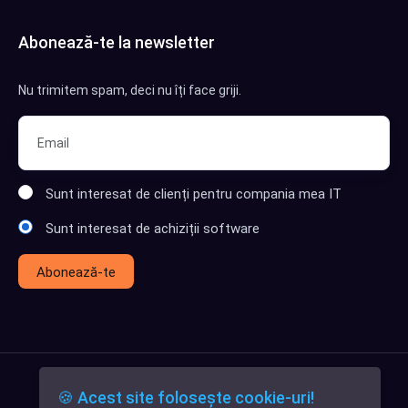
Abonează-te la newsletter
Nu trimitem spam, deci nu îți face griji.
Sunt interesat de clienți pentru compania mea IT
Sunt interesat de achiziții software
Abonează-te
🍪 Acest site folosește cookie-uri!