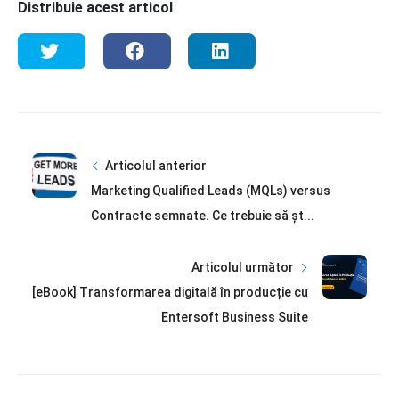
Distribuie acest articol
Articolul anterior
Marketing Qualified Leads (MQLs) versus
Contracte semnate. Ce trebuie să șt...
Articolul următor
[eBook] Transformarea digitală în producție cu
Entersoft Business Suite