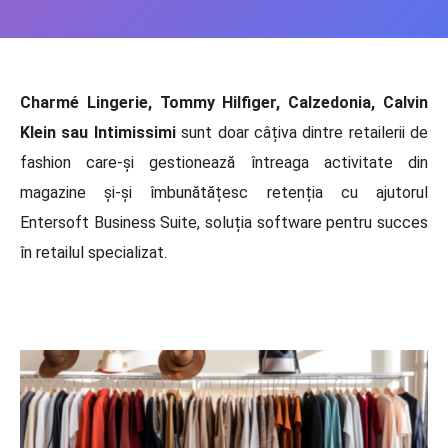
Charmé Lingerie, Tommy Hilfiger, Calzedonia, Calvin
Klein sau Intimissimi
sunt doar câțiva dintre retailerii de
fashion care-și gestionează întreaga activitate din
magazine și-și îmbunătățesc retenția cu ajutorul
Entersoft Business Suite, soluția software pentru succes
în retailul specializat.