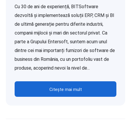
Cu 30 de ani de experiență, BITSoftware
dezvoltă și implementează soluții ERP, CRM și BI
de ultimă generație pentru diferite industrii,
companii mijlocii și mari din sectorul privat. Ca
parte a Grupului Entersoft, suntem acum unul
dintre cei mai importanți furnizori de software de
business din România, cu un portofoliu vast de
produse, acoperind nevoi la nivel de...
Citește mai mult