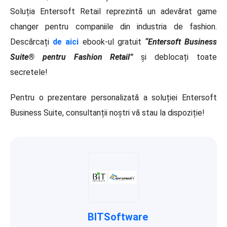
Soluția Entersoft Retail reprezintă un adevărat game
changer pentru companiile din industria de fashion.
Descărcați
de aici
ebook-ul gratuit
“Entersoft Business
Suite® pentru Fashion Retail”
și deblocați toate
secretele!
Pentru o prezentare personalizată a soluției Entersoft
Business Suite, consultanții noștri vă stau la dispoziție!
BITSoftware