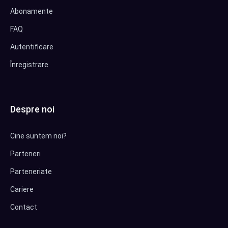
Abonamente
FAQ
Autentificare
Înregistrare
Despre noi
Cine suntem noi?
Parteneri
Parteneriate
Cariere
Contact