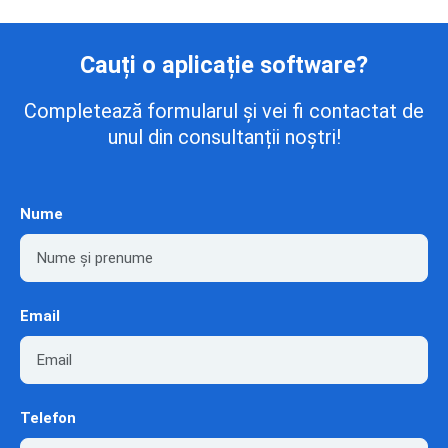
Cauți o aplicație software?
Completează formularul și vei fi contactat de
unul din consultanții noștri!
Nume
Email
Telefon