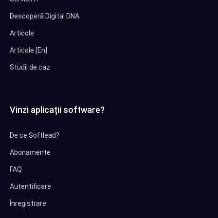
Descoperă Digital DNA
Articole
Articole [En]
Studii de caz
Vinzi aplicații software?
De ce Softlead?
Abonamente
FAQ
Autentificare
Înregistrare