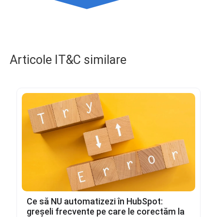
Articole IT&C similare
Ce să NU automatizezi în HubSpot:
greșeli frecvente pe care le corectăm la