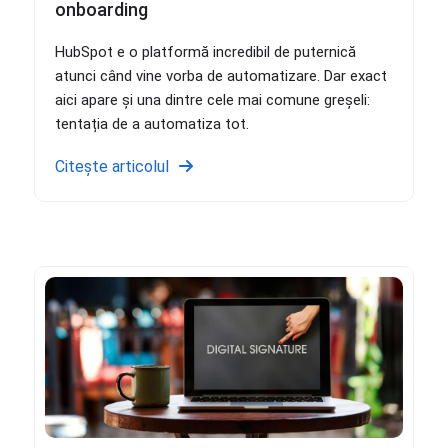
onboarding
HubSpot e o platformă incredibil de puternică
atunci când vine vorba de automatizare. Dar exact
aici apare și una dintre cele mai comune greșeli:
tentația de a automatiza tot.
Citește articolul