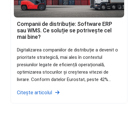
Companii de distribuție: Software ERP
sau WMS. Ce soluție se potrivește cel
mai bine?
Digitalizarea companiilor de distribuție a devenit o
prioritate strategică, mai ales în contextul
presiunilor legate de eficiență operațională,
optimizarea stocurilor și creșterea vitezei de
livrare. Conform datelor Eurostat, peste 42%...
Citește articolul