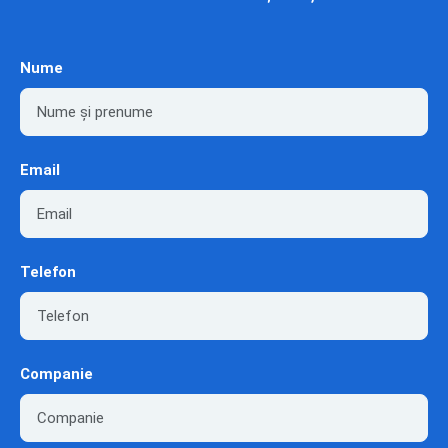
Nume
Email
Telefon
Companie