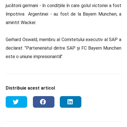
jucătorii germani - în condițiile în care golul victoriei a fost
împotriva Argentinei - au fost de la Bayern Munchen, a
amintit Wacker.
Gerhard Oswald, membru al Comitetului executiv al SAP a
declarat: "Parteneriatul dintre SAP și FC Bayern Munchen
este o uniune impresionantă".
Distribuie acest articol