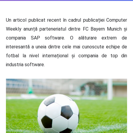
Un articol publicat recent în cadrul publicației Computer
Weekly anunță parteneriatul dintre FC Bayern Munich și
compania SAP software. O alăturare extrem de
interesantă a uneia dintre cele mai cunoscute echipe de
fotbal la nivel internațional și compania de top din
industria software.