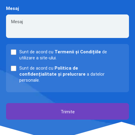
Mesaj
Sunt de acord cu
Termenii și Condițiile
de
utilizare a site-ului.
Sunt de acord cu
Politica de
confidențialitate și prelucrare
a datelor
personale.
Trimite