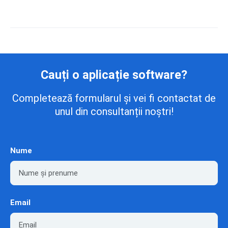
Cauți o aplicație software?
Completează formularul și vei fi contactat de
unul din consultanții noștri!
Nume
Email