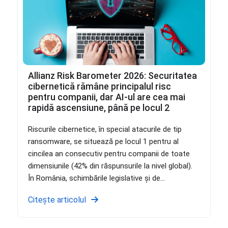
Allianz Risk Barometer 2026: Securitatea
cibernetică rămâne principalul risc
pentru companii, dar AI-ul are cea mai
rapidă ascensiune, până pe locul 2
Riscurile cibernetice, în special atacurile de tip
ransomware, se situează pe locul 1 pentru al
cincilea an consecutiv pentru companii de toate
dimensiunile (42% din răspunsurile la nivel global).
În România, schimbările legislative și de...
Citește articolul