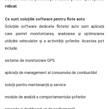
ridicat
.
Ce sunt soluțiile software pentru flote auto
Soluțiile software dedicate flotelor auto sunt aplicații
care permit monitorizarea, analizarea și optimizarea
utilizării vehiculelor și a activității șoferilor. Acestea pot
include:
sisteme de monitorizare GPS
aplicații de management al consumului de combustibil
soluții pentru mentenanță și service
module de analiză a comportamentului șoferilor