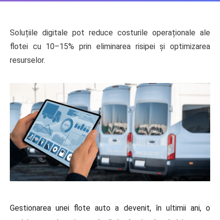
Soluțiile digitale pot reduce costurile operaționale ale
flotei cu 10–15% prin eliminarea risipei și optimizarea
resurselor.
Gestionarea unei flote auto a devenit, în ultimii ani, o