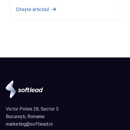
Citește articolul
Victor Poloni 28, Sector 5
București, Romania
marketing@softlead.ro