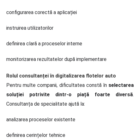
configurarea corectă a aplicației
instruirea utilizatorilor
definirea clară a proceselor interne
monitorizarea rezultatelor după implementare
Rolul consultanței în digitalizarea flotelor auto
Pentru multe companii, dificultatea constă în
selectarea
soluției potrivite dintr-o piață foarte diversă
.
Consultanța de specialitate ajută la:
analizarea proceselor existente
definirea cerințelor tehnice