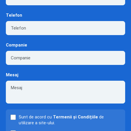
Telefon
Companie
Mesaj
Sunt de acord cu
Termenii și Condițiile
de
utilizare a site-ului.