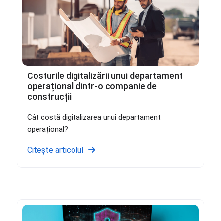
Costurile digitalizării unui departament
operațional dintr-o companie de
construcții
Cât costă digitalizarea unui departament
operațional?
Citește articolul