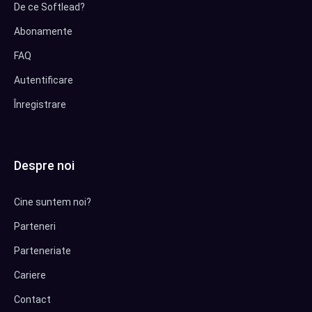
De ce Softlead?
Abonamente
FAQ
Autentificare
Înregistrare
Despre noi
Cine suntem noi?
Parteneri
Parteneriate
Cariere
Contact