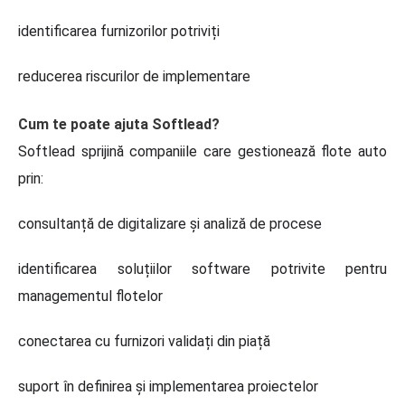
identificarea furnizorilor potriviți
reducerea riscurilor de implementare
Cum te poate ajuta Softlead?
Softlead sprijină companiile care gestionează flote auto
prin:
consultanță de digitalizare și analiză de procese
identificarea soluțiilor software potrivite pentru
managementul flotelor
conectarea cu furnizori validați din piață
suport în definirea și implementarea proiectelor