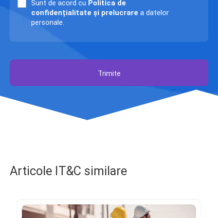
Sunt de acord cu
Politica de
confidențialitate și prelucrare
a datelor
personale.
Trimite
Articole IT&C similare