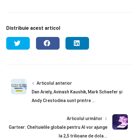
Distribuie acest articol
Articolul anterior
Dan Ariely, Avinash Kaushik, Mark Schaefer și
Andy Crestodina sunt printre ...
Articolul următor
Gartner: Cheltuielile globale pentru AI vor ajunge
la 2,5 trilioane de dola...