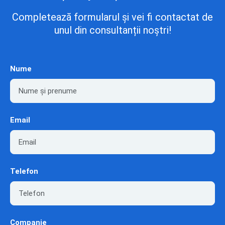
Completează formularul și vei fi contactat de
unul din consultanții noștri!
Nume
Email
Telefon
Companie