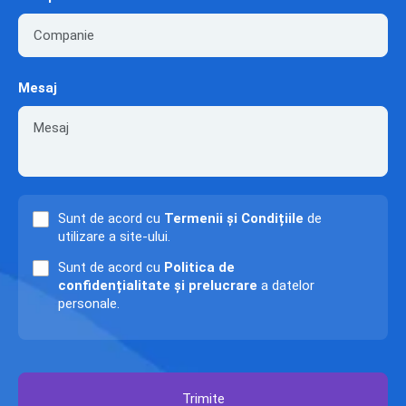
Mesaj
Sunt de acord cu
Termenii și Condițiile
de
utilizare a site-ului.
Sunt de acord cu
Politica de
confidențialitate și prelucrare
a datelor
personale.
Trimite