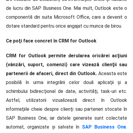
de lucru din SAP Business One. Mai mult, Outlook este o
componentă din suita Microsoft Office, care a devenit o
dotare standard pentru orice angajat cu munca de birou.
Ce poţi face concret în CRM for Outlook
CRM for Outlook permite derularea oricărei acţiuni
(vânzări, suport, comenzi) care vizează clienţii sau
partenerii de afaceri, direct din Outlook.
Aceasta este
posibilă în urma integrării celor două aplicaţii şi a
schimbului bidirecţional de date, activităţi, task-uri etc.
Astfel, utilizatorii vizualizează direct în Outlook
informaţiile cheie despre clienţi sau parteneri stocate în
SAP Business One, iar datele generate sunt colectate
automat, organizate şi salvate în
SAP Business One
.