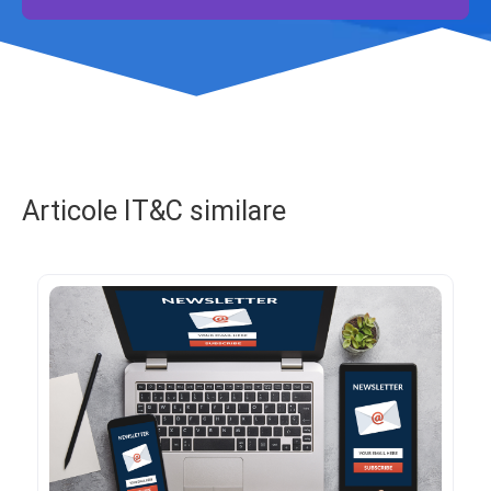
Articole IT&C similare