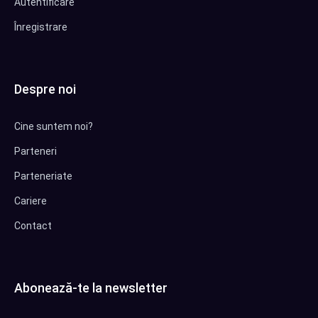
Autentificare
Înregistrare
Despre noi
Cine suntem noi?
Parteneri
Parteneriate
Cariere
Contact
Abonează-te la newsletter