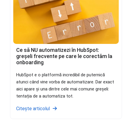
Ce să NU automatizezi în HubSpot:
greșeli frecvente pe care le corectăm la
onboarding
HubSpot e o platformă incredibil de puternică
atunci când vine vorba de automatizare. Dar exact
aici apare și una dintre cele mai comune greșeli:
tentația de a automatiza tot.
Citește articolul