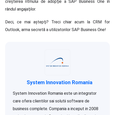
creşterea ritmului de adopţie a SAP Business One în
rândul angajaţilor.
Deci, ce mai aştepţi? Treci chiar acum la CRM for
Outlook, arma secretă a utilizatorilor SAP Business One!
System Innovation Romania
System Innovation Romania este un integrator
care ofera clientilor sai solutii software de
business complete. Compania a inceput in 2008