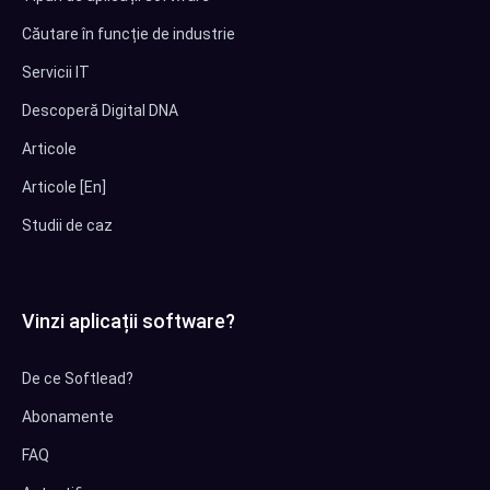
Căutare în funcție de industrie
Servicii IT
Descoperă Digital DNA
Articole
Articole [En]
Studii de caz
Vinzi aplicații software?
De ce Softlead?
Abonamente
FAQ