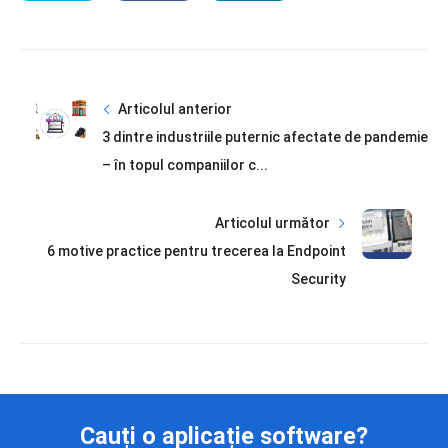
Articolul anterior
3 dintre industriile puternic afectate de pandemie
– în topul companiilor c...
Articolul următor
6 motive practice pentru trecerea la Endpoint
Security
Cauți o aplicație software?