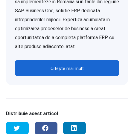
sa implementeze in Romania si in tarile din regiune
SAP Business One, solutie ERP dedicata
intreprinderilor mijlocii. Expertiza acumulata in
optimizarea proceselor de business a creat
oportunitatea de a completa platforma ERP cu
alte produse adiacente, atat...
Citește mai mult
Distribuie acest articol