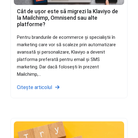
Cât de ușor este să migrezi la Klaviyo de
la Mailchimp, Omnisend sau alte
platforme?
Pentru brandurile de ecommerce și specialiștii în
marketing care vor să scaleze prin automatizare
avansată și personalizare, Klaviyo a devenit
platforma preferată pentru email și SMS
marketing. Dar dacă folosești în prezent
Mailchimp,...
Citește articolul