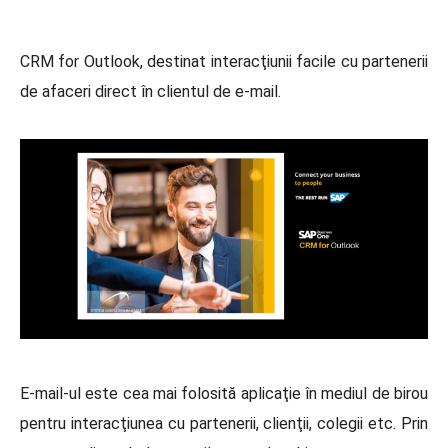
CRM for Outlook, destinat interacţiunii facile cu partenerii
de afaceri direct în clientul de e-mail.
E-mail-ul este cea mai folosită aplicaţie în mediul de birou
pentru interacţiunea cu partenerii, clienţii, colegii etc. Prin