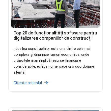
Top 20 de funcționalități software pentru
digitalizarea companiilor de construcții
ndustria construcțiilor este una dintre cele mai
complexe și dinamice ramuri economice, unde
proiectele mari implică resurse financiare
considerabile, echipe numeroase și o coordonare
atentă.
Citește articolul