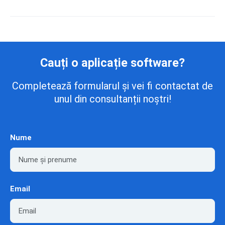
Cauți o aplicație software?
Completează formularul și vei fi contactat de
unul din consultanții noștri!
Nume
Email