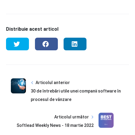
Distribuie acest articol
Articolul anterior
30 de întrebări utile unei companii software în
procesul de vânzare
Articolul următor
Softlead Weekly News - 18 martie 2022