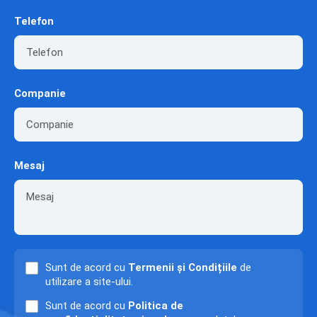
Telefon
Companie
Mesaj
Sunt de acord cu
Termenii și Condițiile
de
utilizare a site-ului.
Sunt de acord cu
Politica de