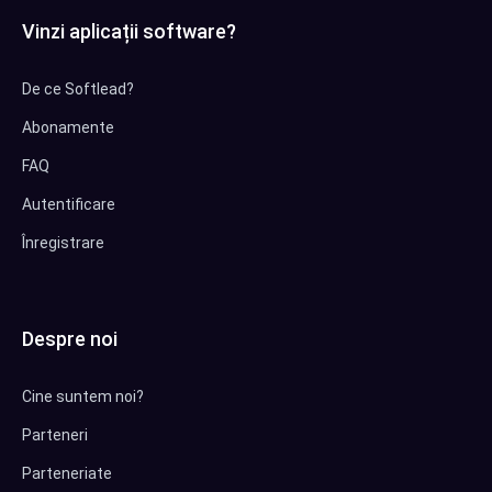
Vinzi aplicații software?
De ce Softlead?
Abonamente
FAQ
Autentificare
Înregistrare
Despre noi
Cine suntem noi?
Parteneri
Parteneriate