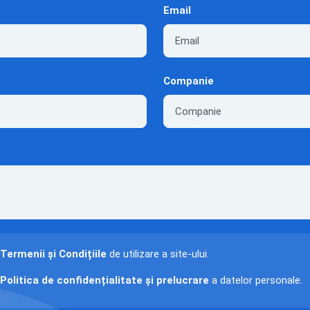
Email
Companie
Termenii și Condițiile
de utilizare a site-ului.
Politica de confidențialitate și prelucrare
a datelor personale.