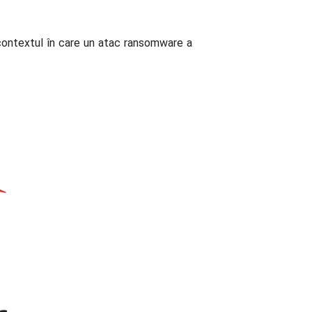
 contextul în care un atac ransomware a