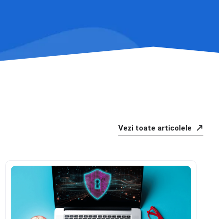
Vezi toate articolele