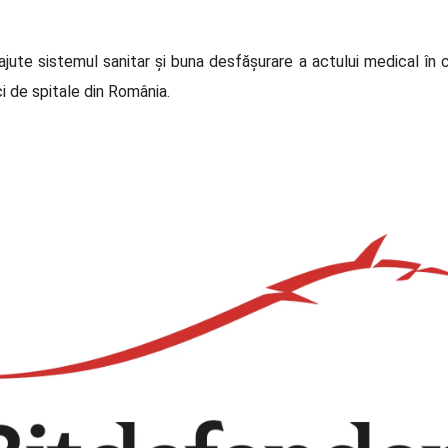
 ajute sistemul sanitar și buna desfășurare a actului medical în
i de spitale din România.