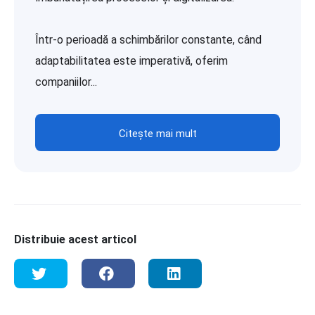
Într-o perioadă a schimbărilor constante, când
adaptabilitatea este imperativă, oferim
companiilor...
Citește mai mult
Distribuie acest articol