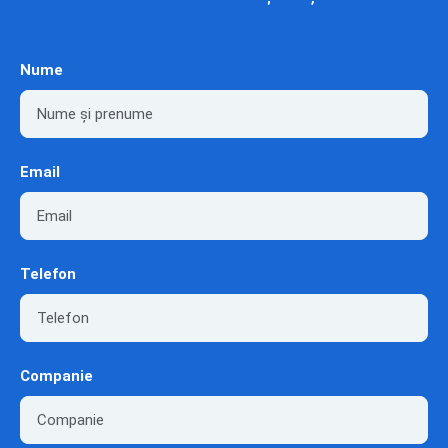
Nume
Email
Telefon
Companie