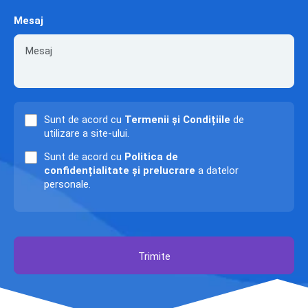
Mesaj
Sunt de acord cu
Termenii și Condițiile
de
utilizare a site-ului.
Sunt de acord cu
Politica de
confidențialitate și prelucrare
a datelor
personale.
Trimite