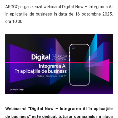
ARGGO, organizează webinarul Digital Now – Integrarea AI
în aplicațiile de business în data de 16 octombrie 2025,
ora 10:00.
Webinar-ul “
Digital Now – Integrarea AI în aplicațiile
de business” este dedicat tuturor companiilor mijlocii