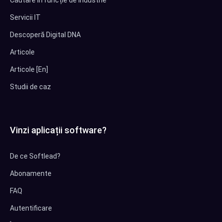
Servicii IT
Descoperă Digital DNA
Articole
Articole [En]
Studii de caz
Vinzi aplicații software?
De ce Softlead?
Abonamente
FAQ
Autentificare