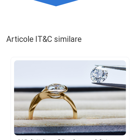
Articole IT&C similare