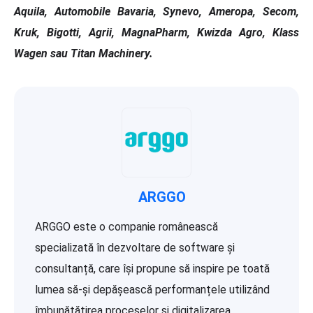
Aquila, Automobile Bavaria, Synevo, Ameropa, Secom,
Kruk, Bigotti, Agrii, MagnaPharm, Kwizda Agro, Klass
Wagen sau Titan Machinery.
ARGGO
ARGGO este o companie românească
specializată în dezvoltare de software și
consultanță, care își propune să inspire pe toată
lumea să-și depășească performanțele utilizând
îmbunătățirea proceselor și digitalizarea.