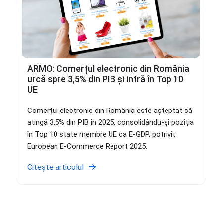
ARMO: Comerțul electronic din România
urcă spre 3,5% din PIB și intră în Top 10
UE
Comerțul electronic din România este așteptat să
atingă 3,5% din PIB în 2025, consolidându-și poziția
în Top 10 state membre UE ca E-GDP, potrivit
European E-Commerce Report 2025.
Citește articolul