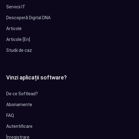
Servicii IT
Descoperă Digital DNA
Articole
Articole [En]
Studii de caz
Vinzi aplicații software?
De ce Softlead?
Abonamente
FAQ
Autentificare
Înregistrare