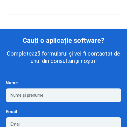
Cauți o aplicație software?
Completează formularul și vei fi contactat de
unul din consultanții noștri!
Nume
Email