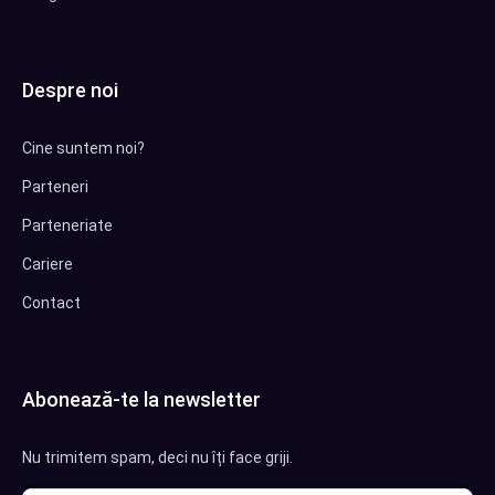
Despre noi
Cine suntem noi?
Parteneri
Parteneriate
Cariere
Contact
Abonează-te la newsletter
Nu trimitem spam, deci nu îți face griji.