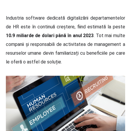
Industria software dedicată digitalizării departamentelor
de HR este în continuă creștere, fiind estimată la peste
10.9 miliarde de dolari până în anul 2023
. Tot mai multe
companii și responsabili de activitatea de management a
resurselor umane devin familiarizați cu beneficiile pe care
le oferă o astfel de soluție.