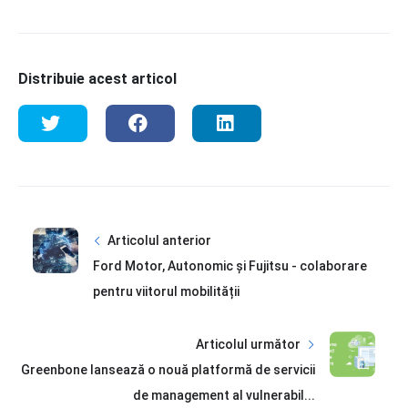
Distribuie acest articol
Articolul anterior
Ford Motor, Autonomic şi Fujitsu - colaborare
pentru viitorul mobilității
Articolul următor
Greenbone lansează o nouă platformă de servicii
de management al vulnerabil...