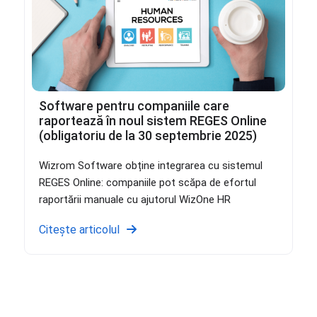
Software pentru companiile care
raportează în noul sistem REGES Online
(obligatoriu de la 30 septembrie 2025)
Wizrom Software obține integrarea cu sistemul
REGES Online: companiile pot scăpa de efortul
raportării manuale cu ajutorul WizOne HR
Citește articolul