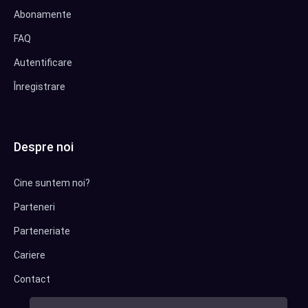
Abonamente
FAQ
Autentificare
Înregistrare
Despre noi
Cine suntem noi?
Parteneri
Parteneriate
Cariere
Contact