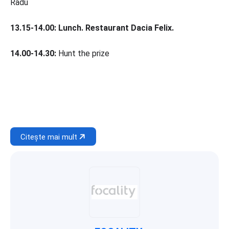
Radu
13.15-14.00: Lunch. Restaurant Dacia Felix.
14.00-14.30:
Hunt the prize
Citește mai mult