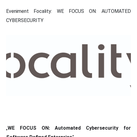
Eveniment Focality: WE FOCUS ON: AUTOMATED
CYBERSECURITY
„
WE
FOCUS ON: Automated Cybersecurity for