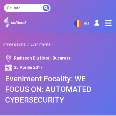
RO
Prima pagină
Evenimente IT
Radisson Blu Hotel, Bucuresti
25 Aprilie 2017
Eveniment Focality: WE
FOCUS ON: AUTOMATED
CYBERSECURITY