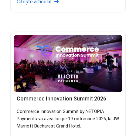
Citește articolul
Commerce Innovation Summit 2026
Commerce Innovation Summit by NETOPIA
Payments va avea loc pe 19 octombrie 2026, la JW
Marriott Bucharest Grand Hotel.