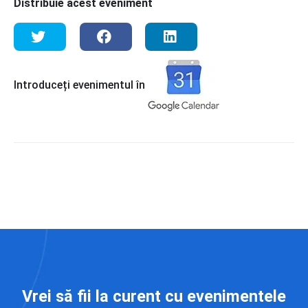
Distribuie acest eveniment
Introduceți evenimentul în
Vrei să fii la curent cu evenimentele