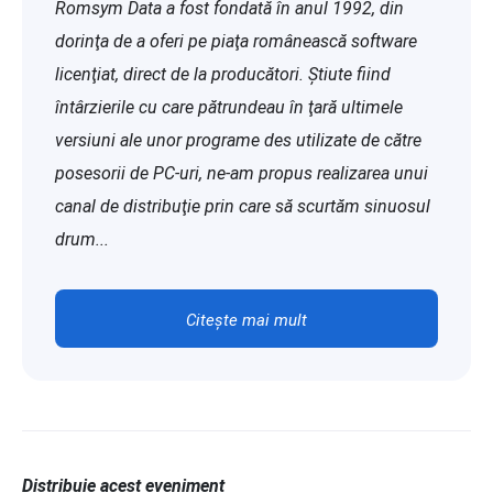
Romsym Data a fost fondată în anul 1992, din
dorinţa de a oferi pe piaţa românească software
licenţiat, direct de la producători. Ştiute fiind
întârzierile cu care pătrundeau în ţară ultimele
versiuni ale unor programe des utilizate de către
posesorii de PC-uri, ne-am propus realizarea unui
canal de distribuţie prin care să scurtăm sinuosul
drum...
Citește mai mult
Distribuie acest eveniment