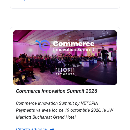
Commerce Innovation Summit 2026
Commerce Innovation Summit by NETOPIA
Payments va avea loc pe 19 octombrie 2026, la JW
Marriott Bucharest Grand Hotel.
Citește articolul