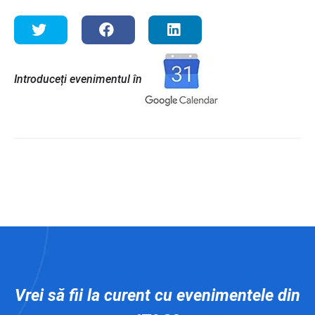
Introduceți evenimentul în
Vrei să fii la curent cu evenimentele din