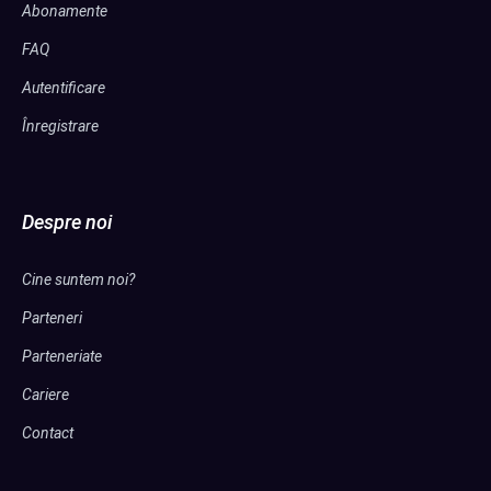
Abonamente
FAQ
Autentificare
Înregistrare
Despre noi
Cine suntem noi?
Parteneri
Parteneriate
Cariere
Contact