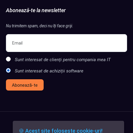
Abonează-te la newsletter
Nu trimitem spam, deci nu îți face griji.
Sunt interesat de clienți pentru compania mea IT
Sunt interesat de achiziții software
Abonează-te
🍪 Acest site folosește cookie-uri!