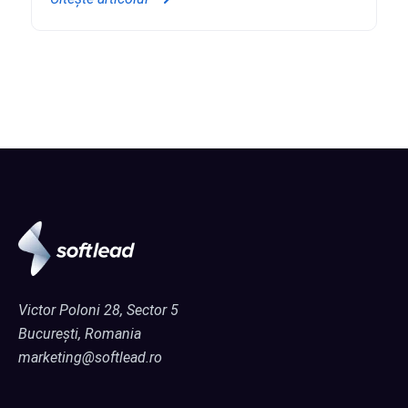
Victor Poloni 28, Sector 5
București, Romania
marketing@softlead.ro