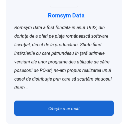
Romsym Data
Romsym Data a fost fondată în anul 1992, din
dorinţa de a oferi pe piaţa românească software
licenţiat, direct de la producători. Ştiute fiind
întârzierile cu care pătrundeau în ţară ultimele
versiuni ale unor programe des utilizate de către
posesorii de PC-uri, ne-am propus realizarea unui
canal de distribuţie prin care să scurtăm sinuosul
drum...
Citește mai mult