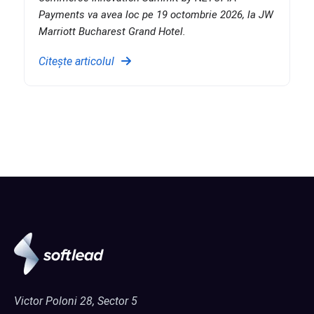
Payments va avea loc pe 19 octombrie 2026, la JW
Marriott Bucharest Grand Hotel.
Citește articolul
Victor Poloni 28, Sector 5