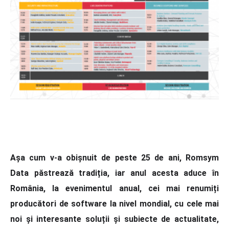
Așa cum v-a obișnuit de peste 25 de ani, Romsym
Data păstrează tradiția, iar anul acesta aduce în
România, la evenimentul anual, cei mai renumiți
producători de software la nivel mondial, cu cele mai
noi și interesante soluții și subiecte de actualitate,