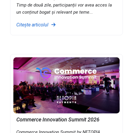
Timp de două zile, participanții vor avea acces la
un conținut bogat și relevant pe teme...
Citește articolul
Commerce Innovation Summit 2026
Commerce Innovation Summit by NETOPIA