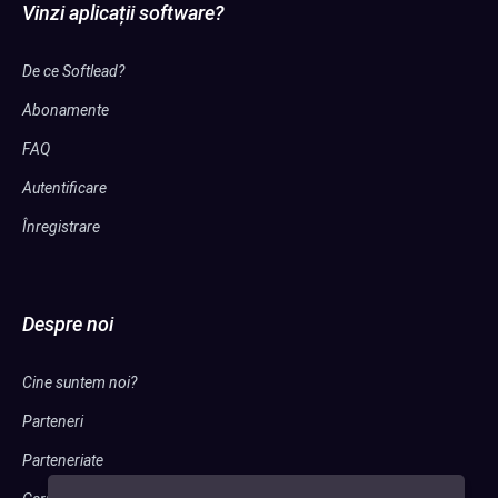
Vinzi aplicații software?
De ce Softlead?
Abonamente
FAQ
Autentificare
Înregistrare
Despre noi
Cine suntem noi?
Parteneri
Parteneriate