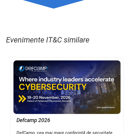
Evenimente IT&C similare
Defcamp 2026
DefCamp, cea mai mare conferință de securitate