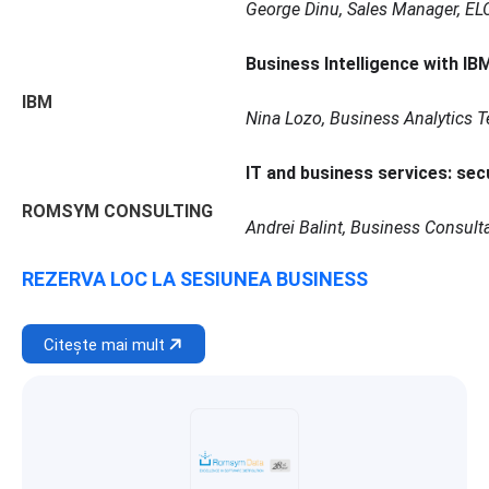
George Dinu, Sales Manager, EL
Business Intelligence with IB
IBM
Nina Lozo, Business Analytics T
IT and business services: sec
ROMSYM CONSULTING
Andrei Balint, Business Consul
REZERVA LOC LA SESIUNEA BUSINESS
Citește mai mult