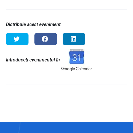
Distribuie acest eveniment
Introduceți evenimentul în