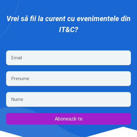
Vrei să fii la curent cu evenimentele din
IT&C?
Abonează-te