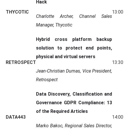
Hack
THYCOTIC
13:00
Charlotte Archer, Channel Sales
Manager, Thycotic
Hybrid cross platform backup
solution to protect end points,
physical and virtual servers
RETROSPECT
13:30
Jean-Christian Dumas, Vice President,
Retrospect
Data Discovery, Classification and
Governance GDPR Compliance: 13
of the Required Articles
DATA443
14:00
Marko Bakoc, Regional Sales Director,