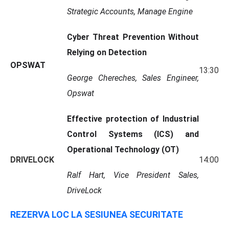
Strategic Accounts, Manage Engine
Cyber Threat Prevention Without
Relying on Detection
OPSWAT
13:30
George Chereches, Sales Engineer,
Opswat
Effective protection of Industrial
Control Systems (ICS) and
Operational Technology (OT)
DRIVELOCK
14:00
Ralf Hart, Vice President Sales,
DriveLock
REZERVA LOC LA SESIUNEA SECURITATE