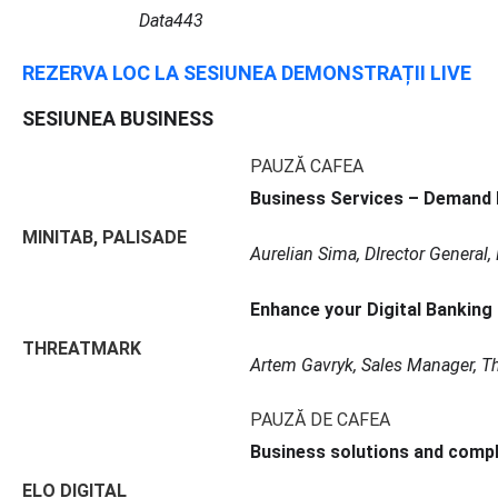
Data443
REZERVA LOC LA SESIUNEA DEMONSTRAȚII LIVE
SESIUNEA BUSINESS
PAUZĂ CAFEA
Business Services – Demand 
MINITAB, PALISADE
Aurelian Sima, DIrector General
Enhance your Digital Banking
THREATMARK
Artem Gavryk, Sales Manager, T
PAUZĂ DE CAFEA
Business solutions and comp
ELO DIGITAL