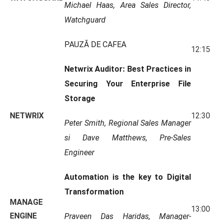
Michael Haas, Area Sales Director,
Watchguard
PAUZĂ DE CAFEA
12:15
Netwrix Auditor: Best Practices in
Securing Your Enterprise File
Storage
NETWRIX
12:30
Peter Smith, Regional Sales Manager
si Dave Matthews, Pre-Sales
Engineer
Automation is the key to Digital
Transformation
MANAGE
13:00
ENGINE
Praveen Das Haridas, Manager-