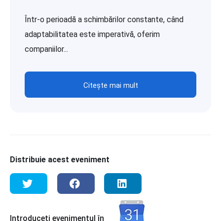
Într-o perioadă a schimbărilor constante, când
adaptabilitatea este imperativă, oferim
companiilor...
Citește mai mult
Distribuie acest eveniment
Introduceți evenimentul în