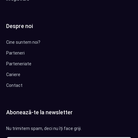
Despre noi
Cine suntem noi?
Parteneri
Parteneriate
Cariere
Contact
Abonează-te la newsletter
Nu trimitem spam, deci nu îți face griji.