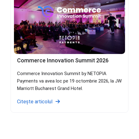
Commerce Innovation Summit 2026
Commerce Innovation Summit by NETOPIA
Payments va avea loc pe 19 octombrie 2026, la JW
Marriott Bucharest Grand Hotel.
Citește articolul