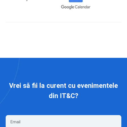
Vrei să fii la curent cu evenimentele
din IT&C?