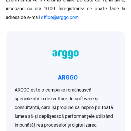
începând cu ora 10:00. Înregistrarea se poate face la
adresa de e-mail
office@arggo.com
.
ARGGO
ARGGO este o companie românească
specializată în dezvoltare de software și
consultanță, care își propune să inspire pe toată
lumea să-și depășească performanțele utilizând
îmbunătățirea proceselor și digitalizarea.