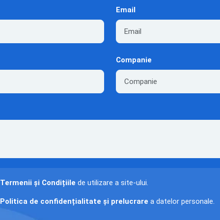
Email
Companie
Termenii și Condițiile
de utilizare a site-ului.
Politica de confidențialitate și prelucrare
a datelor personale.