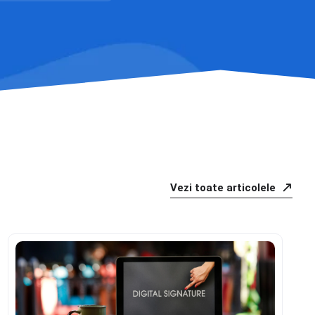
Vezi toate articolele