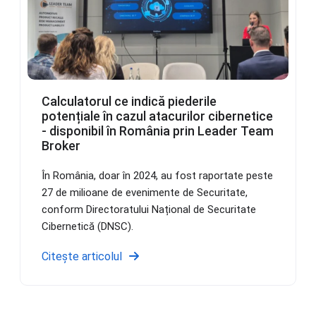
Calculatorul ce indică piederile
potențiale în cazul atacurilor cibernetice
- disponibil în România prin Leader Team
Broker
În România, doar în 2024, au fost raportate peste
27 de milioane de evenimente de Securitate,
conform Directoratului Național de Securitate
Cibernetică (DNSC).
Citește articolul