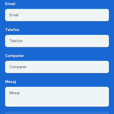
Email
Telefon
Companie
Mesaj