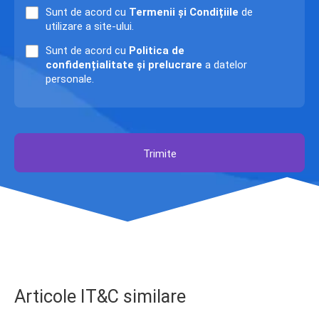
Sunt de acord cu
Termenii și Condițiile
de
utilizare a site-ului.
Sunt de acord cu
Politica de
confidențialitate și prelucrare
a datelor
personale.
Trimite
Articole IT&C similare