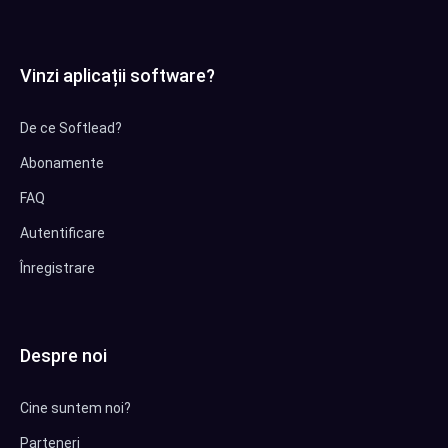
Vinzi aplicații software?
De ce Softlead?
Abonamente
FAQ
Autentificare
Înregistrare
Despre noi
Cine suntem noi?
Parteneri