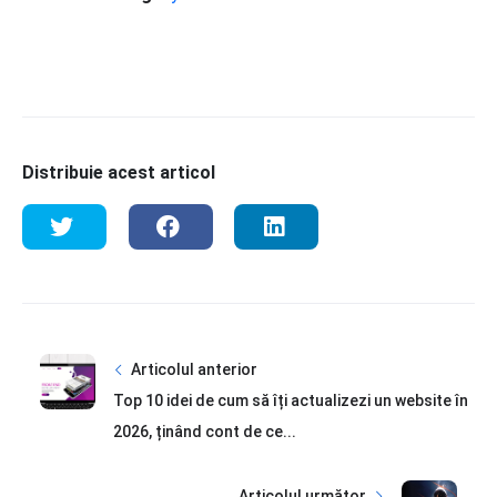
Distribuie acest articol
Articolul anterior
Top 10 idei de cum să îți actualizezi un website în
2026, ținând cont de ce...
Articolul următor