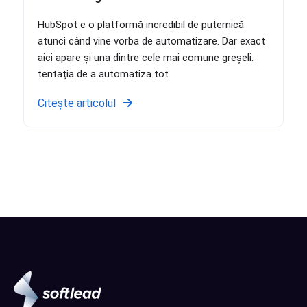
HubSpot e o platformă incredibil de puternică
atunci când vine vorba de automatizare. Dar exact
aici apare și una dintre cele mai comune greșeli:
tentația de a automatiza tot.
Citește articolul