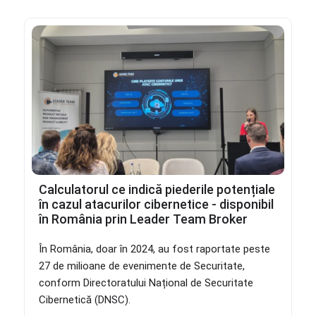
Calculatorul ce indică piederile potențiale
în cazul atacurilor cibernetice - disponibil
în România prin Leader Team Broker
În România, doar în 2024, au fost raportate peste
27 de milioane de evenimente de Securitate,
conform Directoratului Național de Securitate
Cibernetică (DNSC).