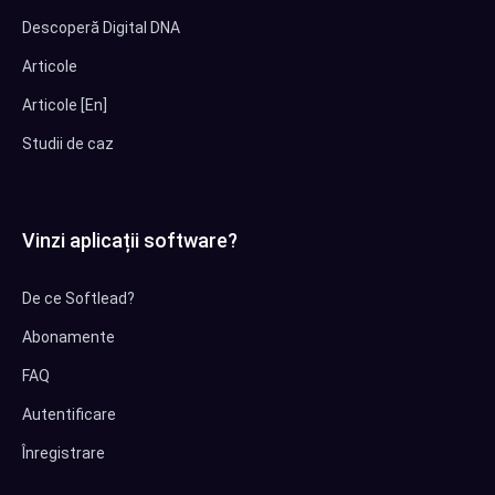
Descoperă Digital DNA
Articole
Articole [En]
Studii de caz
Vinzi aplicații software?
De ce Softlead?
Abonamente
FAQ
Autentificare
Înregistrare