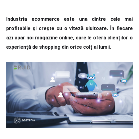
Industria ecommerce este una dintre cele mai
profitabile și crește cu o viteză uluitoare. În fiecare
azi apar noi magazine online, care le oferă clienților o
experiență de shopping din orice colț al lumii.