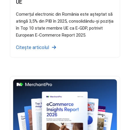
UE
Comerțul electronic din România este așteptat să
atingă 3,5% din PIB în 2025, consolidându-și poziția
în Top 10 state membre UE ca E-GDP, potrivit
European E-Commerce Report 2025.
Citește articolul