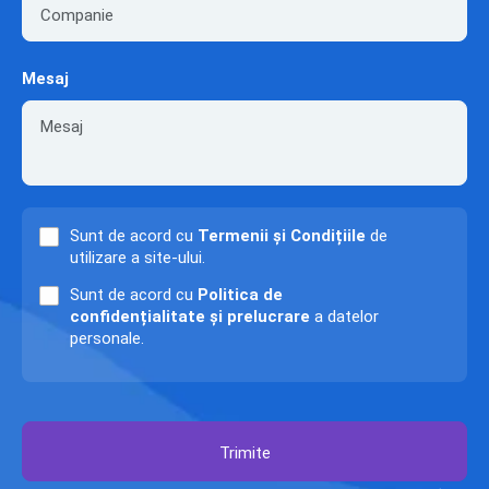
Mesaj
Sunt de acord cu
Termenii și Condițiile
de
utilizare a site-ului.
Sunt de acord cu
Politica de
confidențialitate și prelucrare
a datelor
personale.
Trimite