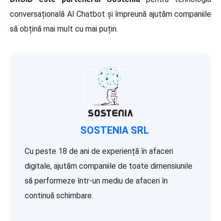
conversațională AI Chatbot și împreună ajutăm companiile
să obțină mai mult cu mai puțin.
SOSTENIA SRL
Cu peste 18 de ani de experiență în afaceri
digitale, ajutăm companiile de toate dimensiunile
să performeze într-un mediu de afaceri în
continuă schimbare.