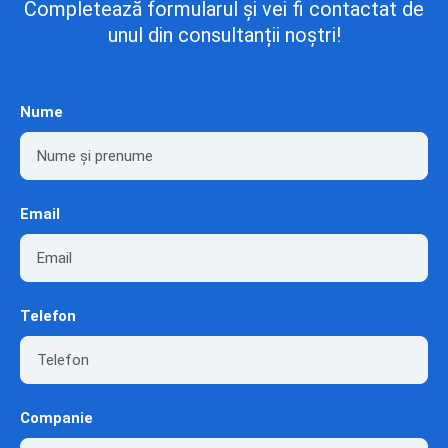
Completează formularul și vei fi contactat de
unul din consultanții noștri!
Nume
Email
Telefon
Companie