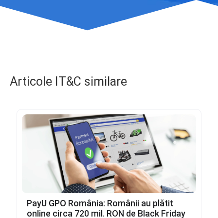
Articole IT&C similare
PayU GPO România: Românii au plătit
online circa 720 mil. RON de Black Friday