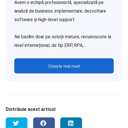
Avem o echipă profesionistă, specializată pe
analiză de business, implementare, dezvoltare
software și high-level support..
Ne bazăm doar pe soluții mature, recunoscute la
nivel internațional, de tip ERP, RPA,...
Citește mai mult
Distribuie acest articol