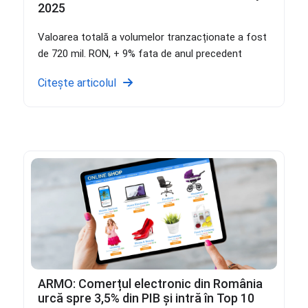
2025
Valoarea totală a volumelor tranzacționate a fost
de 720 mil. RON, + 9% fata de anul precedent
Citește articolul
ARMO: Comerțul electronic din România
urcă spre 3,5% din PIB și intră în Top 10