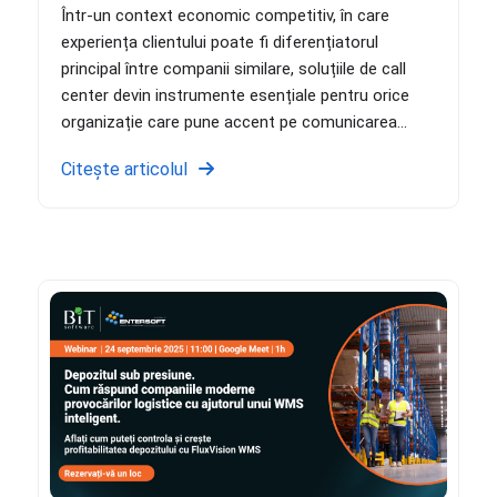
Într-un context economic competitiv, în care
experiența clientului poate fi diferențiatorul
principal între companii similare, soluțiile de call
center devin instrumente esențiale pentru orice
organizație care pune accent pe comunicarea...
Citește articolul