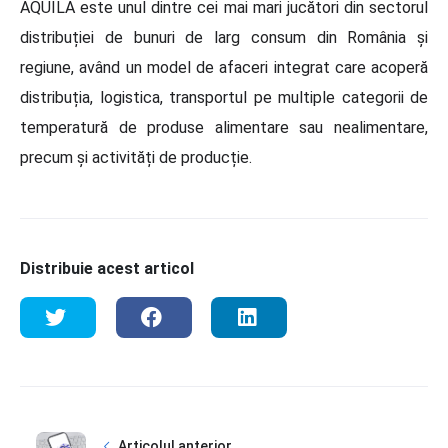
AQUILA este unul dintre cei mai mari jucători din sectorul
distribuției de bunuri de larg consum din România și
regiune, având un model de afaceri integrat care acoperă
distribuția, logistica, transportul pe multiple categorii de
temperatură de produse alimentare sau nealimentare,
precum și activități de producție.
Distribuie acest articol
Articolul anterior