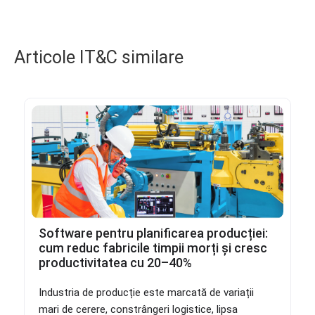
Articole IT&C similare
Software pentru planificarea producției:
cum reduc fabricile timpii morți și cresc
productivitatea cu 20–40%
Industria de producție este marcată de variații
mari de cerere, constrângeri logistice, lipsa