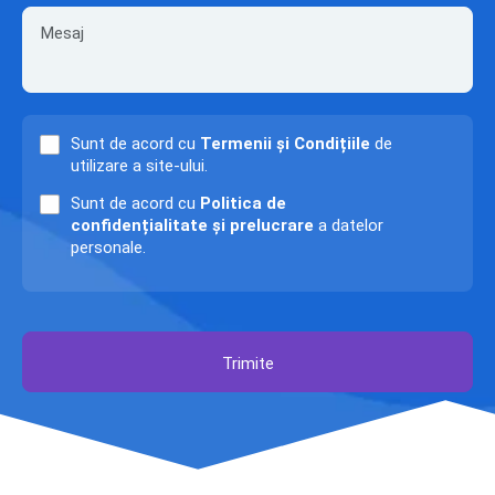
Sunt de acord cu
Termenii și Condițiile
de
utilizare a site-ului.
Sunt de acord cu
Politica de
confidențialitate și prelucrare
a datelor
personale.
Trimite