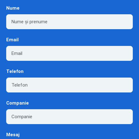
Nume
Email
Telefon
Companie
Mesaj