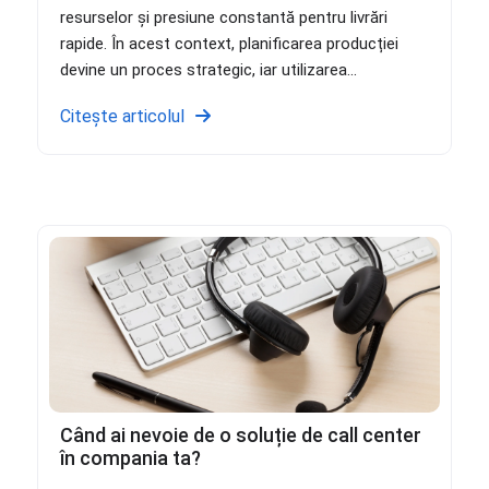
resurselor și presiune constantă pentru livrări
rapide. În acest context, planificarea producției
devine un proces strategic, iar utilizarea...
Citește articolul
Când ai nevoie de o soluție de call center
în compania ta?