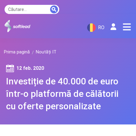
RO
Prima pagină
Noutăți IT
12 feb. 2020
Investiție de 40.000 de euro
într-o platformă de călătorii
cu oferte personalizate