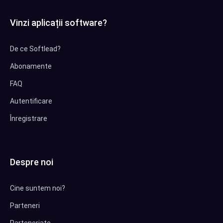
Vinzi aplicații software?
De ce Softlead?
Abonamente
FAQ
Autentificare
Înregistrare
Despre noi
Cine suntem noi?
Parteneri