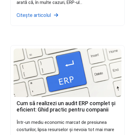
arată că, în multe cazuri, ERP-ul...
Citește articolul
Cum să realizezi un audit ERP complet și
eficient: Ghid practic pentru companii
Într-un mediu economic marcat de presiunea
costurilor, lipsa resurselor și nevoia tot mai mare