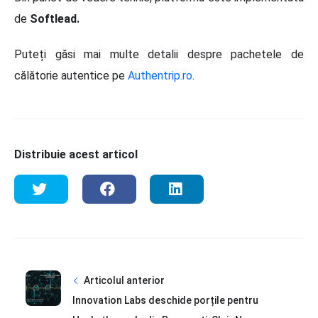
de
Softlead.
Puteți găsi mai multe detalii despre pachetele de
călătorie autentice pe
Authentrip.ro
.
Distribuie acest articol
Articolul anterior
Innovation Labs deschide porțile pentru