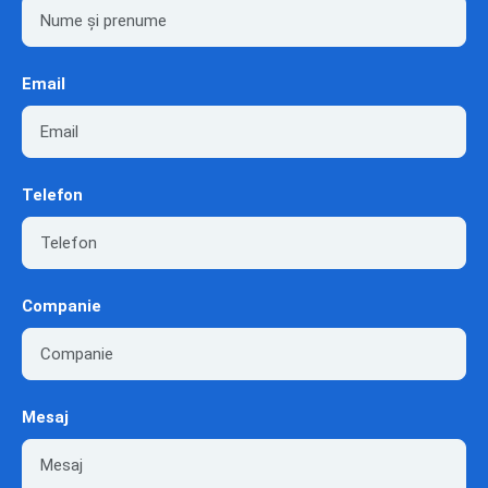
Email
Telefon
Companie
Mesaj