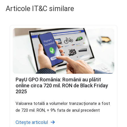
Articole IT&C similare
PayU GPO România: Românii au plătit
online circa 720 mil. RON de Black Friday
2025
Valoarea totală a volumelor tranzacționate a fost
de 720 mil. RON, + 9% fata de anul precedent
Citește articolul