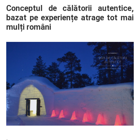
Conceptul de călătorii autentice,
bazat pe experiențe atrage tot mai
mulți români