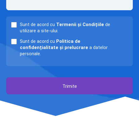
Sunt de acord cu
Termenii și Condițiile
de
utilizare a site-ului.
Sunt de acord cu
Politica de
confidențialitate și prelucrare
a datelor
personale.
Trimite