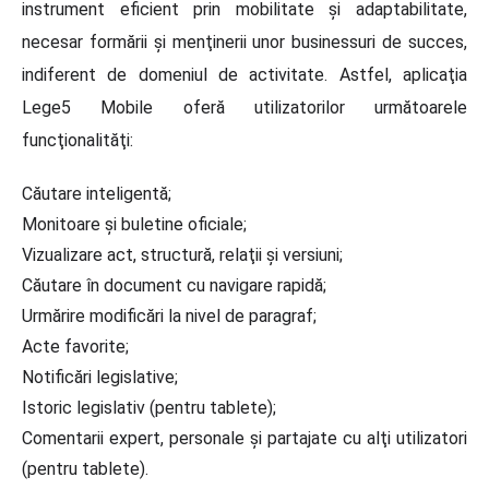
instrument eficient prin mobilitate şi adaptabilitate,
necesar formării şi menţinerii unor businessuri de succes,
indiferent de domeniul de activitate. Astfel, aplicaţia
Lege5 Mobile oferă utilizatorilor următoarele
funcţionalităţi:
Căutare inteligentă;
Monitoare şi buletine oficiale;
Vizualizare act, structură, relaţii şi versiuni;
Căutare în document cu navigare rapidă;
Urmărire modificări la nivel de paragraf;
Acte favorite;
Notificări legislative;
Istoric legislativ (pentru tablete);
Comentarii expert, personale şi partajate cu alţi utilizatori
(pentru tablete).