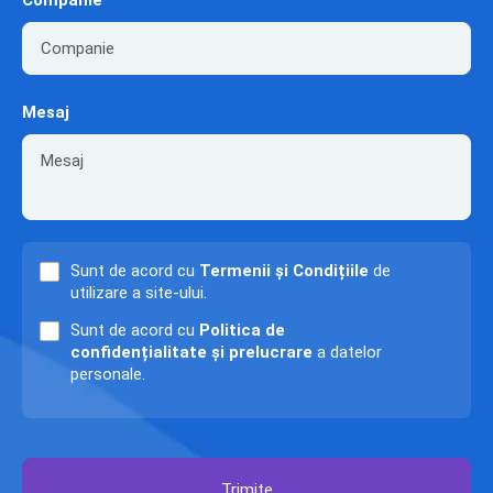
Companie
Mesaj
Sunt de acord cu
Termenii și Condițiile
de
utilizare a site-ului.
Sunt de acord cu
Politica de
confidențialitate și prelucrare
a datelor
personale.
Trimite