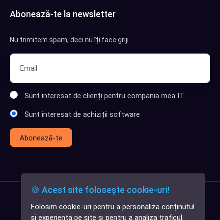
Abonează-te la newsletter
Nu trimitem spam, deci nu îți face griji.
Sunt interesat de clienți pentru compania mea IT
Sunt interesat de achiziții software
Abonează-te
🍪 Acest site folosește cookie-uri!
Folosim cookie-uri pentru a personaliza conținutul
✕
și experiența pe site și pentru a analiza traficul.