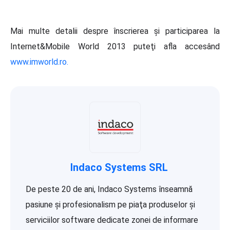
Mai multe detalii despre înscrierea şi participarea la
Internet&Mobile World 2013 puteţi afla accesând
www.imworld.ro.
Indaco Systems SRL
De peste 20 de ani, Indaco Systems înseamnă
pasiune şi profesionalism pe piaţa produselor şi
serviciilor software dedicate zonei de informare