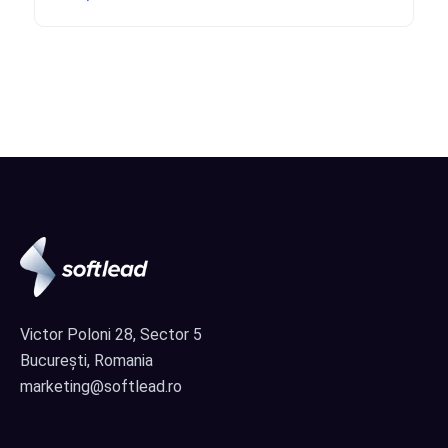
Victor Poloni 28, Sector 5
București, Romania
marketing@softlead.ro