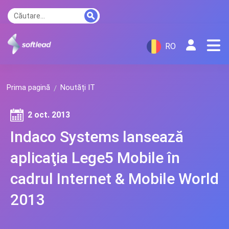
RO
Prima pagină
Noutăți IT
2 oct. 2013
Indaco Systems lansează
aplicaţia Lege5 Mobile în
cadrul Internet & Mobile World
2013