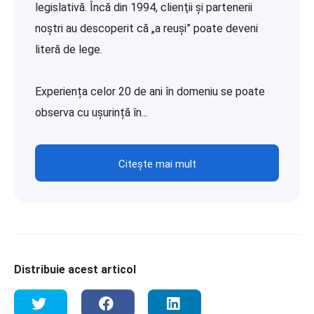
legislativă. Încă din 1994, clienţii şi partenerii
noștri au descoperit că „a reuşi” poate deveni
literă de lege.
Experiența celor 20 de ani în domeniu se poate
observa cu ușurință în...
Citește mai mult
Distribuie acest articol