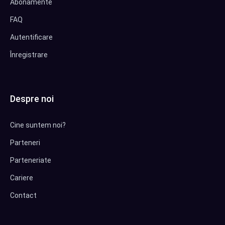
Abonamente
FAQ
Autentificare
Înregistrare
Despre noi
Cine suntem noi?
Parteneri
Parteneriate
Cariere
Contact