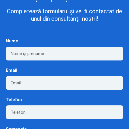
Completează formularul și vei fi contactat de
unul din consultanții noștri!
Nume
Email
Telefon