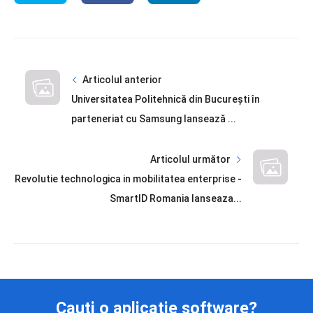
Articolul anterior
Universitatea Politehnică din București în
parteneriat cu Samsung lansează ...
Articolul următor
Revolutie technologica in mobilitatea enterprise -
SmartID Romania lanseaza...
Cauți o aplicație software?