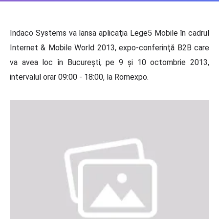
Indaco Systems va lansa aplicaţia Lege5 Mobile în cadrul
Internet & Mobile World 2013, expo-conferinţă B2B care
va avea loc în Bucureşti, pe 9 şi 10 octombrie 2013,
intervalul orar 09:00 - 18:00, la Romexpo.