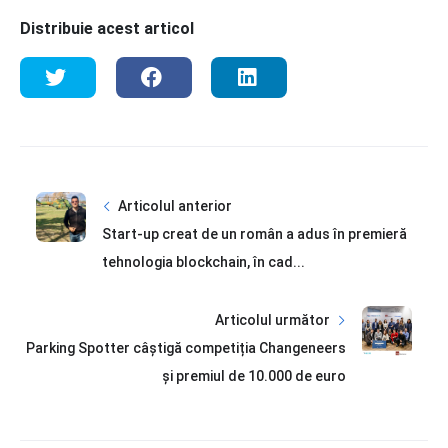
Distribuie acest articol
Articolul anterior
Start-up creat de un român a adus în premieră
tehnologia blockchain, în cad...
Articolul următor
Parking Spotter câștigă competiția Changeneers
și premiul de 10.000 de euro