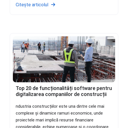
Citește articolul
Top 20 de funcționalități software pentru
digitalizarea companiilor de construcții
ndustria construcțiilor este una dintre cele mai
complexe și dinamice ramuri economice, unde
proiectele mari implică resurse financiare
considerabile, echipe numeroase și o coordonare