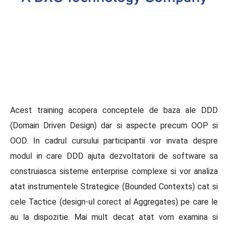
Acest training acopera conceptele de baza ale DDD
(Domain Driven Design) dar si aspecte precum OOP si
OOD. In cadrul cursului participantii vor invata despre
modul in care DDD ajuta dezvoltatorii de software sa
construiasca sisteme enterprise complexe si vor analiza
atat instrumentele Strategice (Bounded Contexts) cat si
cele Tactice (design-ul corect al Aggregates) pe care le
au la dispozitie. Mai mult decat atat vom examina si