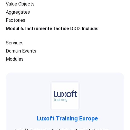
Value Objects
Aggregates
Factories
Modul 6. Instrumente tactice DDD. Include:
Services
Domain Events
Modules
Luxoft Training Europe