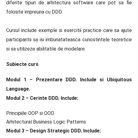
diferite tipuri de arhitectura software care pot sa fie
folosite impreuna cu DDD.
Cursul include exemple si exercitii practice care sa ajute
participantii sa isi imbunatateasca cunostintele teoretice
si sa utilizeze abilitatile de modelare.
Subiecte curs
Modul 1 – Prezentare DDD. Include si Ubiquitous
Language.
Modul 2 – Cerinte DDD. Include:
Principiile OOP si OOD
Arhitectural Business Logic Patterns
Modul 3 – Design Strategic DDD. Include: