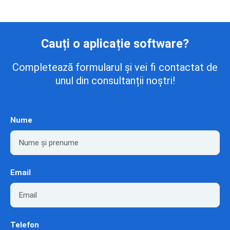
Cauți o aplicație software?
Completează formularul și vei fi contactat de
unul din consultanții noștri!
Nume
Email
Telefon