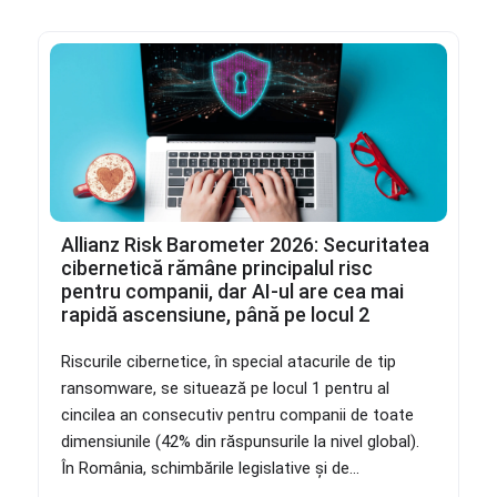
Allianz Risk Barometer 2026: Securitatea
cibernetică rămâne principalul risc
pentru companii, dar AI-ul are cea mai
rapidă ascensiune, până pe locul 2
Riscurile cibernetice, în special atacurile de tip
ransomware, se situează pe locul 1 pentru al
cincilea an consecutiv pentru companii de toate
dimensiunile (42% din răspunsurile la nivel global).
În România, schimbările legislative și de...