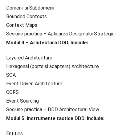
Domenii si Subdomenii
Bounded Contexts
Context Maps
Sesiune practica – Aplicarea Design-ului Strategic
Modul 4 – Arhitectura DDD. Include:
Layered Architecture
Hexagonal (ports si adapters) Architecture
SOA
Event Driven Architecture
CQRS
Event Sourcing
Sesiune practica – DDD Architectural View
Modul 5. Instrumente tactice DDD. Include:
Entities