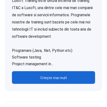
Luxoft Training este divizia externa de training
IT&C a Luxoft, una dintre cele mai mari companii
de software si servicii informatice. Programele
noastre de training sunt bazate pe cele mai noi
tehnologii IT si includ subiecte din toata aria de
software development:
Programare (Java, .Net, Python etc)
Software testing
Project management in...
Citește mai mult