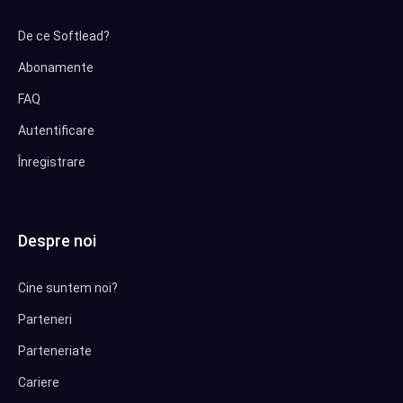
De ce Softlead?
Abonamente
FAQ
Autentificare
Înregistrare
Despre noi
Cine suntem noi?
Parteneri
Parteneriate
Cariere