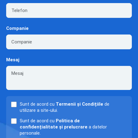
Companie
Mesaj
Sunt de acord cu
Termenii și Condițiile
de
utilizare a site-ului.
Sunt de acord cu
Politica de
confidențialitate și prelucrare
a datelor
personale.