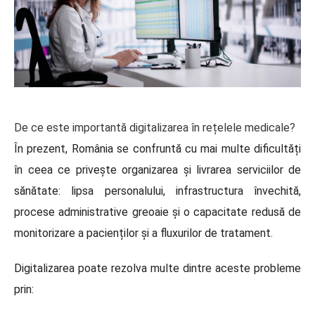
De ce este importantă digitalizarea în rețelele medicale?
În prezent, România se confruntă cu mai multe dificultăți
în ceea ce privește organizarea și livrarea serviciilor de
sănătate: lipsa personalului, infrastructura învechită,
procese administrative greoaie și o capacitate redusă de
monitorizare a pacienților și a fluxurilor de tratament.
Digitalizarea poate rezolva multe dintre aceste probleme
prin: