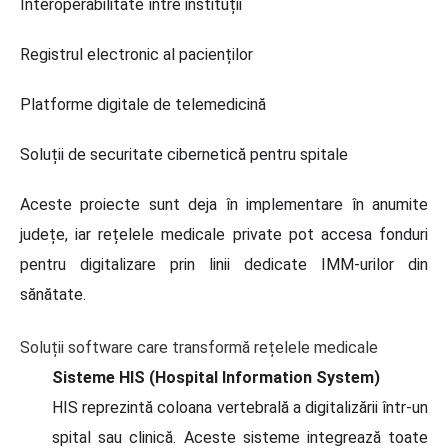
Interoperabilitate între instituții
Registrul electronic al pacienților
Platforme digitale de telemedicină
Soluții de securitate cibernetică pentru spitale
Aceste proiecte sunt deja în implementare în anumite
județe, iar rețelele medicale private pot accesa fonduri
pentru digitalizare prin linii dedicate IMM-urilor din
sănătate.
Soluții software care transformă rețelele medicale
Sisteme HIS (Hospital Information System)
HIS reprezintă coloana vertebrală a digitalizării într-un
spital sau clinică. Aceste sisteme integrează toate