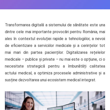
Transformarea digitală a sistemului de sănătate este una
dintre cele mai importante provocări pentru România, mai
ales în contextul evoluției rapide a tehnologiilor, a nevoii
de eficientizare a serviciilor medicale și a cerințelor tot
mai mari din partea pacienților. Digitalizarea rețelelor
medicale – publice și private – nu mai este o opțiune, ci o
necesitate strategică pentru a îmbunătăți calitatea
actului medical, a optimiza procesele administrative și a
susține dezvoltarea unui ecosistem medical integrat.