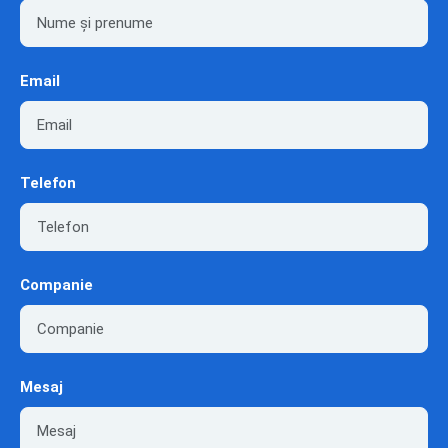
Email
Telefon
Companie
Mesaj