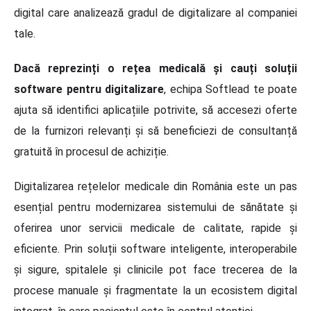
digital care analizează gradul de digitalizare al companiei
tale.
Dacă reprezinți o rețea medicală și cauți soluții
software pentru digitalizare
, echipa Softlead te poate
ajuta să identifici aplicațiile potrivite, să accesezi oferte
de la furnizori relevanți și să beneficiezi de consultanță
gratuită în procesul de achiziție.
Digitalizarea rețelelor medicale din România este un pas
esențial pentru modernizarea sistemului de sănătate și
oferirea unor servicii medicale de calitate, rapide și
eficiente. Prin soluții software inteligente, interoperabile
și sigure, spitalele și clinicile pot face trecerea de la
procese manuale și fragmentate la un ecosistem digital