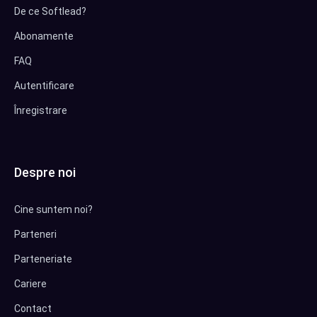
De ce Softlead?
Abonamente
FAQ
Autentificare
Înregistrare
Despre noi
Cine suntem noi?
Parteneri
Parteneriate
Cariere
Contact