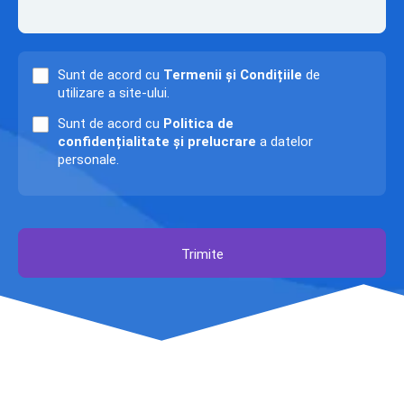
Sunt de acord cu
Termenii și Condițiile
de
utilizare a site-ului.
Sunt de acord cu
Politica de
confidențialitate și prelucrare
a datelor
personale.
Trimite