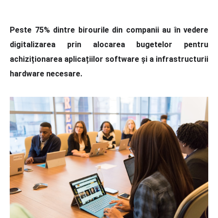
Peste 75% dintre birourile din companii au în vedere
digitalizarea prin alocarea bugetelor pentru
achiziționarea aplicațiilor software și a infrastructurii
hardware necesare.