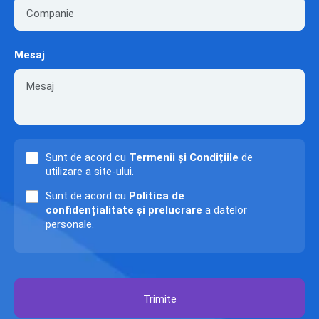
Mesaj
Sunt de acord cu
Termenii și Condițiile
de
utilizare a site-ului.
Sunt de acord cu
Politica de
confidențialitate și prelucrare
a datelor
personale.
Trimite