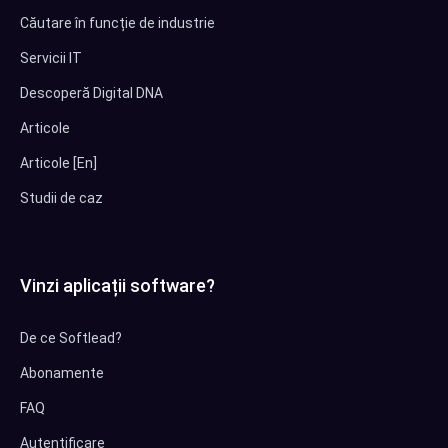
Căutare în funcție de industrie
Servicii IT
Descoperă Digital DNA
Articole
Articole [En]
Studii de caz
Vinzi aplicații software?
De ce Softlead?
Abonamente
FAQ
Autentificare