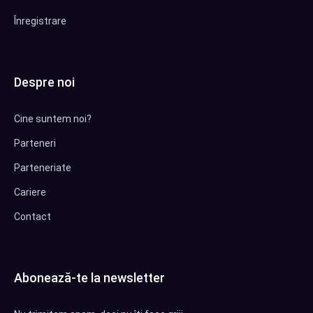
Înregistrare
Despre noi
Cine suntem noi?
Parteneri
Parteneriate
Cariere
Contact
Abonează-te la newsletter