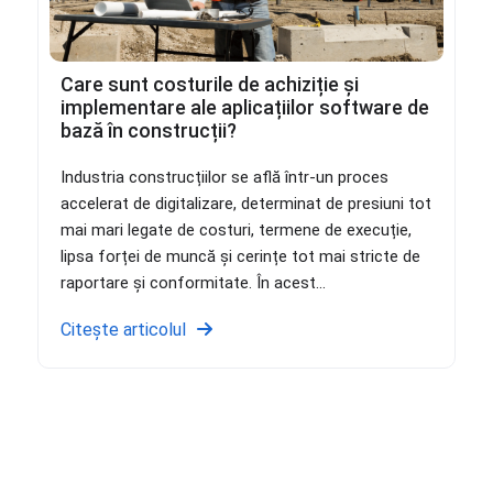
Care sunt costurile de achiziție și
implementare ale aplicațiilor software de
bază în construcții?
Industria construcțiilor se află într-un proces
accelerat de digitalizare, determinat de presiuni tot
mai mari legate de costuri, termene de execuție,
lipsa forței de muncă și cerințe tot mai stricte de
raportare și conformitate. În acest...
Citește articolul