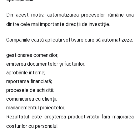
Din acest motiv, automatizarea proceselor rămâne una
dintre cele mai importante direcții de investiție.
Companiile caută aplicații software care să automatizeze:
gestionarea comenzilor;
emiterea documentelor și facturilor;
aprobările interne;
raportarea financiară;
procesele de achiziții;
comunicarea cu clienții;
managementul proiectelor.
Rezultatul este creșterea productivității fără majorarea
costurilor cu personalul.