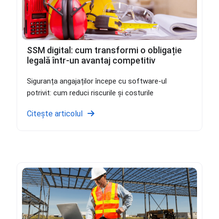
SSM digital: cum transformi o obligație
legală într-un avantaj competitiv
Siguranța angajaților începe cu software-ul
potrivit: cum reduci riscurile și costurile
Citește articolul