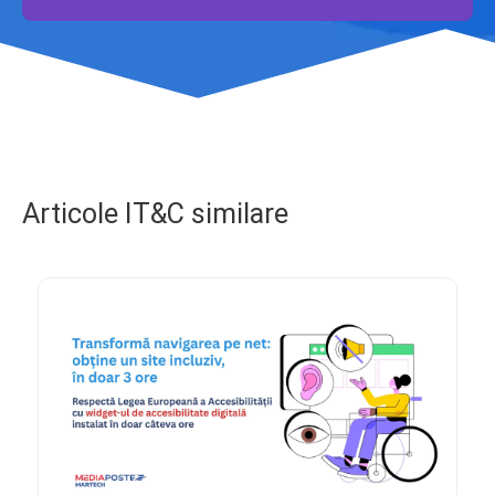
Articole IT&C similare