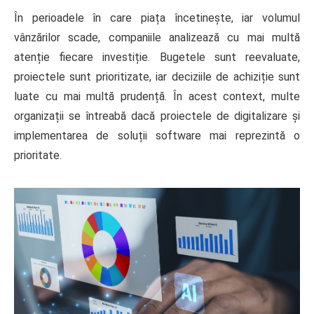
În perioadele în care piața încetinește, iar volumul
vânzărilor scade, companiile analizează cu mai multă
atenție fiecare investiție. Bugetele sunt reevaluate,
proiectele sunt prioritizate, iar deciziile de achiziție sunt
luate cu mai multă prudență. În acest context, multe
organizații se întreabă dacă proiectele de digitalizare și
implementarea de soluții software mai reprezintă o
prioritate.