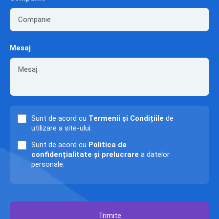
Mesaj
Sunt de acord cu
Termenii și Condițiile
de
utilizare a site-ului.
Sunt de acord cu
Politica de
confidențialitate și prelucrare
a datelor
personale.
Trimite