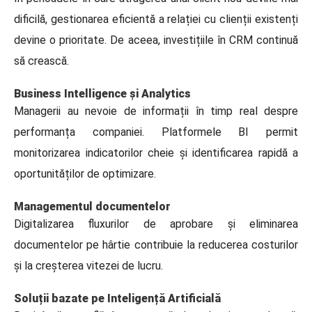
dificilă, gestionarea eficientă a relației cu clienții existenți
devine o prioritate. De aceea, investițiile în CRM continuă
să crească.
Business Intelligence și Analytics
Managerii au nevoie de informații în timp real despre
performanța companiei. Platformele BI permit
monitorizarea indicatorilor cheie și identificarea rapidă a
oportunităților de optimizare.
Managementul documentelor
Digitalizarea fluxurilor de aprobare și eliminarea
documentelor pe hârtie contribuie la reducerea costurilor
și la creșterea vitezei de lucru.
Soluții bazate pe Inteligență Artificială