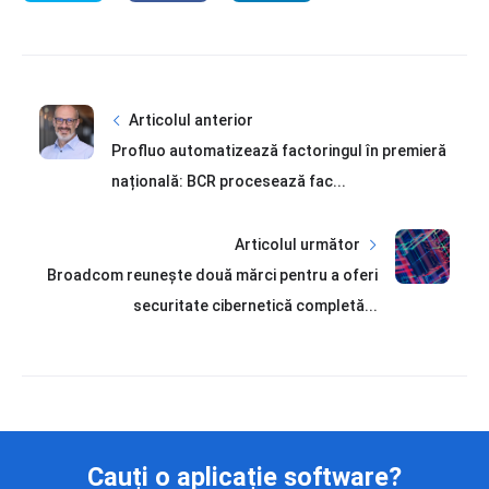
Articolul anterior
Profluo automatizează factoringul în premieră
națională: BCR procesează fac...
Articolul următor
Broadcom reunește două mărci pentru a oferi
securitate cibernetică completă...
Cauți o aplicație software?