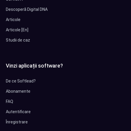
Descoperă Digital DNA
Articole
Articole [En]
Studii de caz
Vinzi aplicații software?
De ce Softlead?
Abonamente
FAQ
Autentificare
Înregistrare