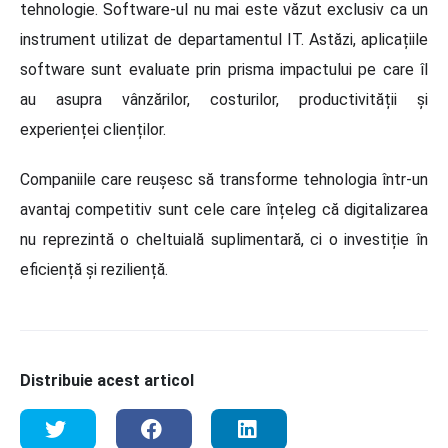
tehnologie.
Software-ul nu mai este văzut exclusiv ca un
instrument utilizat de departamentul IT. Astăzi, aplicațiile
software sunt evaluate prin prisma impactului pe care îl
au asupra vânzărilor, costurilor, productivității și
experienței clienților.
Companiile care reușesc să transforme tehnologia într-un
avantaj competitiv sunt cele care înțeleg că digitalizarea
nu reprezintă o cheltuială suplimentară, ci o investiție în
eficiență și reziliență.
Distribuie acest articol