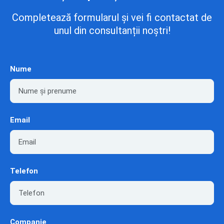
Completează formularul și vei fi contactat de
unul din consultanții noștri!
Nume
Email
Telefon
Companie