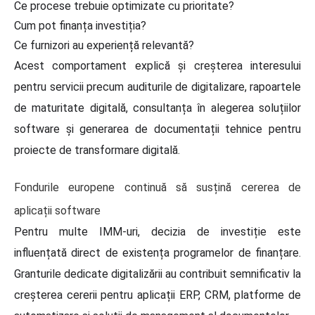
Ce procese trebuie optimizate cu prioritate?
Cum pot finanța investiția?
Ce furnizori au experiență relevantă?
Acest comportament explică și creșterea interesului
pentru servicii precum auditurile de digitalizare, rapoartele
de maturitate digitală, consultanța în alegerea soluțiilor
software și generarea de documentații tehnice pentru
proiecte de transformare digitală.
Fondurile europene continuă să susțină cererea de
aplicații software
Pentru multe IMM-uri, decizia de investiție este
influențată direct de existența programelor de finanțare.
Granturile dedicate digitalizării au contribuit semnificativ la
creșterea cererii pentru aplicații ERP, CRM, platforme de