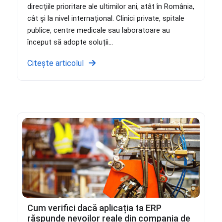
direcțiile prioritare ale ultimilor ani, atât în România,
cât și la nivel internațional. Clinici private, spitale
publice, centre medicale sau laboratoare au
început să adopte soluții...
Citește articolul
Cum verifici dacă aplicația ta ERP
răspunde nevoilor reale din compania de