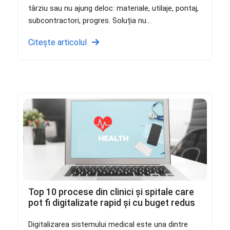
târziu sau nu ajung deloc: materiale, utilaje, pontaj,
subcontractori, progres. Soluția nu...
Citește articolul
Top 10 procese din clinici și spitale care
pot fi digitalizate rapid și cu buget redus
Digitalizarea sistemului medical este una dintre