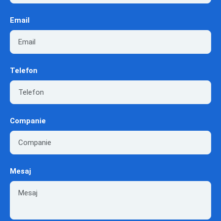
Email
Telefon
Companie
Mesaj