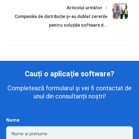
Articolul următor
Companiile de distribuție și-au dublat cererile
pentru soluțiile software d...
Cauți o aplicație software?
Completează formularul și vei fi contactat de
unul din consultanții noștri!
Nume