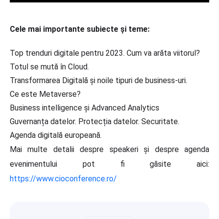
Cele mai importante subiecte și teme:
Top trenduri digitale pentru 2023. Cum va arăta viitorul?
Totul se mută în Cloud.
Transformarea Digitală și noile tipuri de business-uri.
Ce este Metaverse?
Business intelligence și Advanced Analytics
Guvernanța datelor. Protecția datelor. Securitate.
Agenda digitală europeană.
Mai multe detalii despre speakeri și despre agenda
evenimentului pot fi găsite aici:
https://www.cioconference.ro/