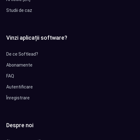
Studii de caz
Vinzi aplicații software?
De ce Softlead?
Abonamente
FAQ
Autentificare
Înregistrare
Despre noi