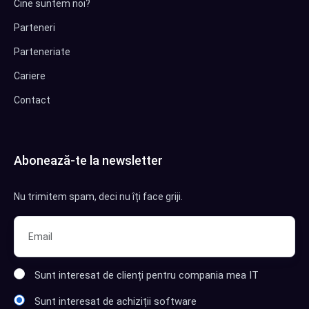
Cine suntem noi?
Parteneri
Parteneriate
Cariere
Contact
Abonează-te la newsletter
Nu trimitem spam, deci nu îți face griji.
Sunt interesat de clienți pentru compania mea IT
Sunt interesat de achiziții software