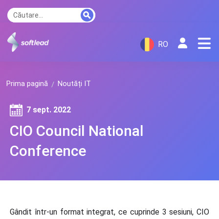
RO
Prima pagină
Noutăți IT
7 sept. 2022
CIO Council National
Conference
Gândit într-un format integrat, ce cuprinde 3 sesiuni, CIO