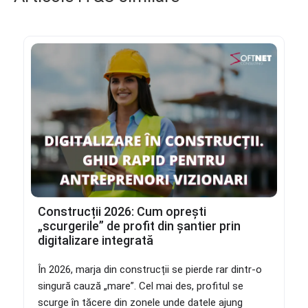
Construcții 2026: Cum oprești
„scurgerile” de profit din șantier prin
digitalizare integrată
În 2026, marja din construcții se pierde rar dintr-o
singură cauză „mare”. Cel mai des, profitul se
scurge în tăcere din zonele unde datele ajung