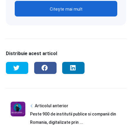
Citește mai mult
Distribuie acest articol
Articolul anterior
Peste 900 de institutii publice si companii din
Romania, digitalizate prin ...