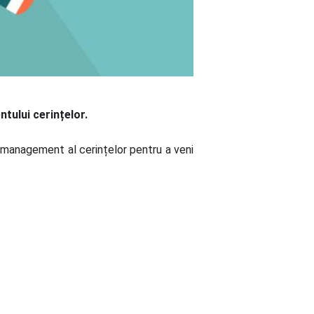
tului cerințelor.
 management al cerințelor pentru a veni