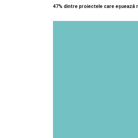
47% dintre proiectele care eșuează nu