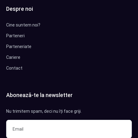
Despre noi
Cine suntem noi?
Parteneri
Parteneriate
Cariere
Contact
Abonează-te la newsletter
Nu trimitem spam, deci nu îți face griji.