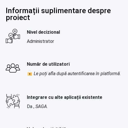
Informații suplimentare despre
proiect
Nivel decizional
Administrator
Număr de utilizatori
Le poți afla după autentificarea în platformă.
Integrare cu alte aplicații existente
Da ,
SAGA
.