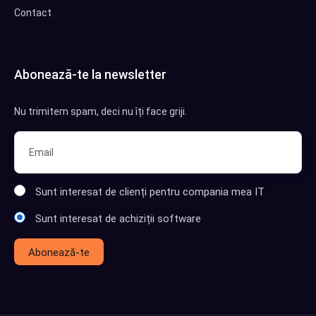
Contact
Abonează-te la newsletter
Nu trimitem spam, deci nu îți face griji.
Sunt interesat de clienți pentru compania mea IT
Sunt interesat de achiziții software
Abonează-te