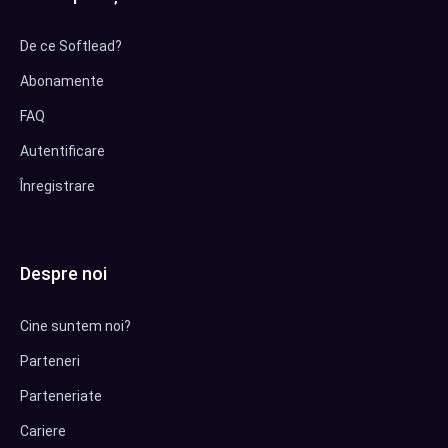
De ce Softlead?
Abonamente
FAQ
Autentificare
Înregistrare
Despre noi
Cine suntem noi?
Parteneri
Parteneriate
Cariere