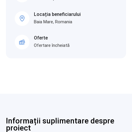
Locația beneficiarului
Baia Mare, Romania
Oferte
Ofertare încheiată
Informații suplimentare despre
proiect