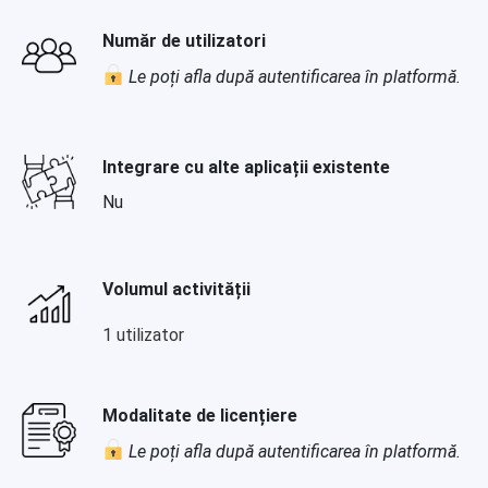
Număr de utilizatori
Le poți afla după autentificarea în platformă.
Integrare cu alte aplicații existente
Nu
Volumul activității
1 utilizator
Modalitate de licențiere
Le poți afla după autentificarea în platformă.