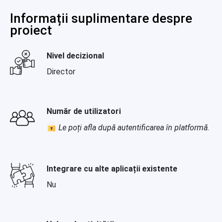
Informații suplimentare despre
proiect
Nivel decizional
Director
Număr de utilizatori
Le poți afla după autentificarea în platformă.
Integrare cu alte aplicații existente
Nu