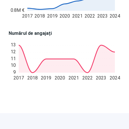
0.8M €
2017
2018
2019
2020
2021
2022
2023
2024
Numărul de angajați
13
12
11
10
9
2017
2018
2019
2020
2021
2022
2023
2024