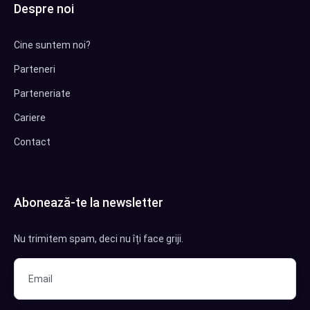
Despre noi
Cine suntem noi?
Parteneri
Parteneriate
Cariere
Contact
Abonează-te la newsletter
Nu trimitem spam, deci nu îți face griji.