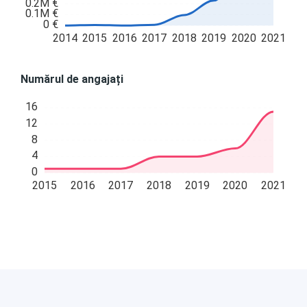
0.2M €
0.1M €
0 €
2014
2015
2016
2017
2018
2019
2020
2021
Numărul de angajați
16
12
8
4
0
2015
2016
2017
2018
2019
2020
2021