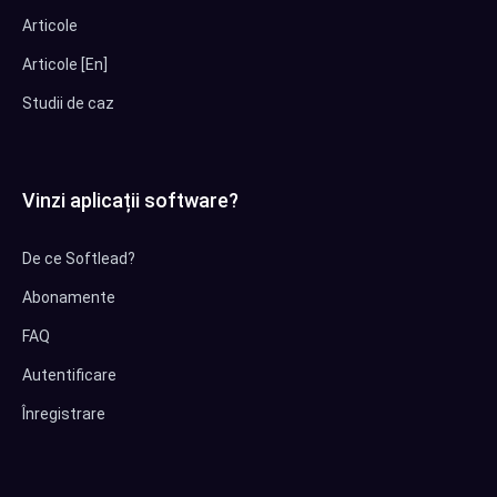
Articole
Articole [En]
Studii de caz
Vinzi aplicații software?
De ce Softlead?
Abonamente
FAQ
Autentificare
Înregistrare