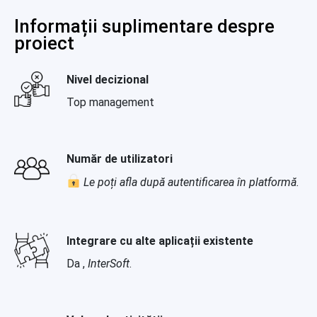
Informații suplimentare despre
proiect
Nivel decizional
Top management
Număr de utilizatori
Le poți afla după autentificarea în platformă.
Integrare cu alte aplicații existente
Da ,
InterSoft
.