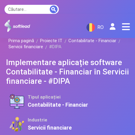
RO
Prima pagină
Proiecte IT
Contabilitate - Financiar
Servicii financiare
#DIPA
Implementare aplicație software
Contabilitate - Financiar în Servicii
financiare - #DIPA
Tipul aplicației
Contabilitate - Financiar
Industrie
Servicii financiare