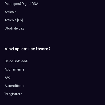
Descoperă Digital DNA
Articole
Articole [En]
Studii de caz
Vinzi aplicații software?
De ce Softlead?
Abonamente
FAQ
Autentificare
Înregistrare