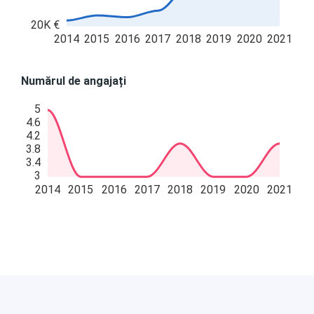
20K €
2014
2015
2016
2017
2018
2019
2020
2021
Numărul de angajați
5
4.6
4.2
3.8
3.4
3
2014
2015
2016
2017
2018
2019
2020
2021