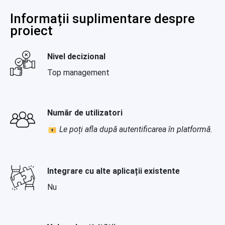
Informații suplimentare despre
proiect
Nivel decizional
Top management
Număr de utilizatori
Le poți afla după autentificarea în platformă.
Integrare cu alte aplicații existente
Nu