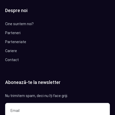
Despre noi
Cine suntem noi?
Parteneri
Parteneriate
Cariere
Contact
Abonează-te la newsletter
Nu trimitem spam, deci nu îți face griji.