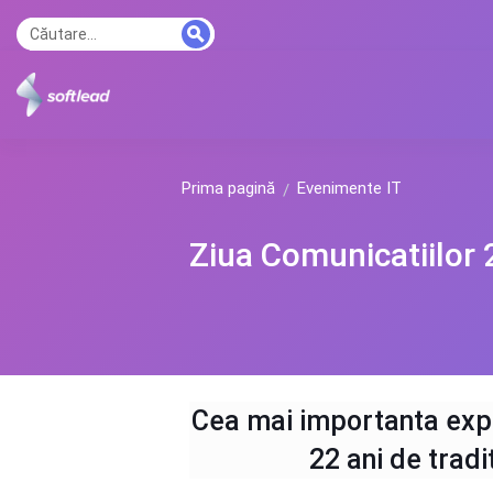
Prima pagină
Evenimente IT
Ziua Comunicatiilor
Cea mai importanta expo
22 ani de tradi