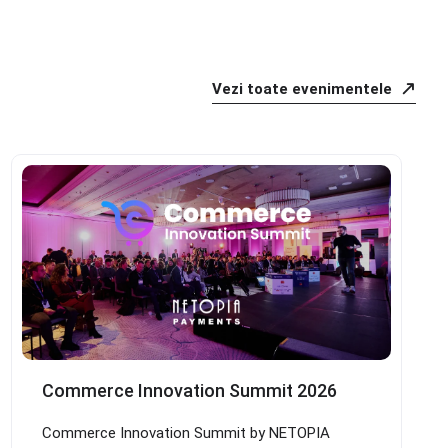
Vezi toate evenimentele
Commerce Innovation Summit 2026
Commerce Innovation Summit by NETOPIA