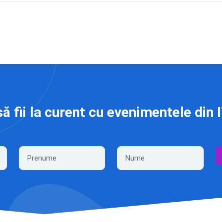
să fii la curent cu evenimentele din