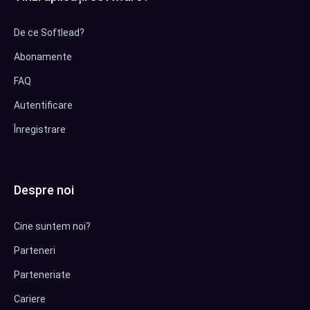
De ce Softlead?
Abonamente
FAQ
Autentificare
Înregistrare
Despre noi
Cine suntem noi?
Parteneri
Parteneriate
Cariere