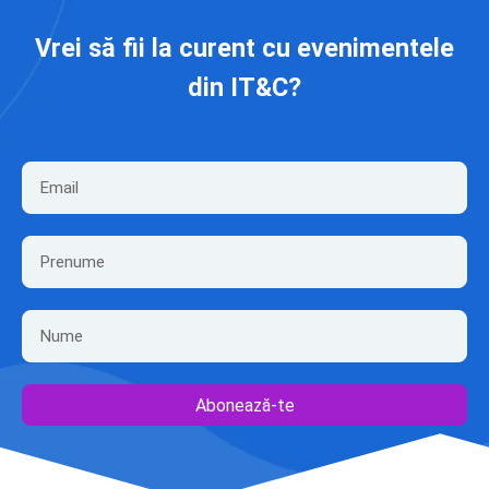
Vrei să fii la curent cu evenimentele
din IT&C?
Abonează-te