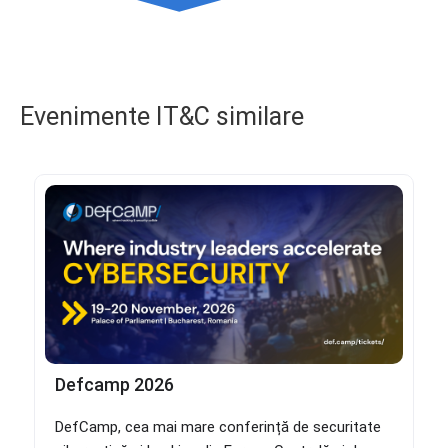
Evenimente IT&C similare
Defcamp 2026
DefCamp, cea mai mare conferință de securitate