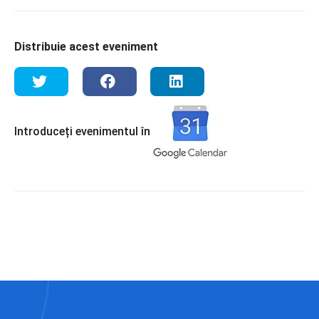
Distribuie acest eveniment
Introduceți evenimentul în