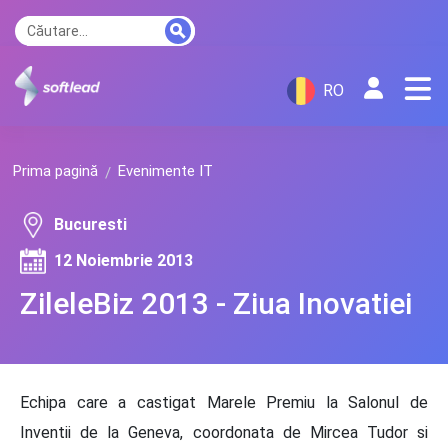
RO
Prima pagină
Evenimente IT
Bucuresti
12 Noiembrie 2013
ZileleBiz 2013 - Ziua Inovatiei
Echipa care a castigat Marele Premiu la Salonul de
Inventii de la Geneva, coordonata de Mircea Tudor si