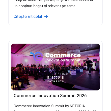
un conținut bogat și relevant pe teme...
Citește articolul
Commerce Innovation Summit 2026
Commerce Innovation Summit by NETOPIA