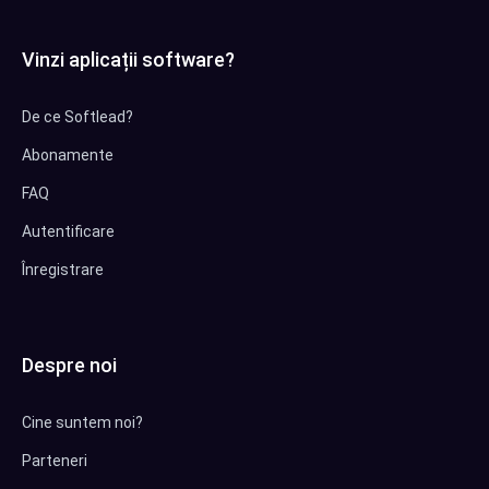
Vinzi aplicații software?
De ce Softlead?
Abonamente
FAQ
Autentificare
Înregistrare
Despre noi
Cine suntem noi?
Parteneri