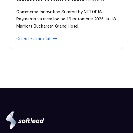
Commerce Innovation Summit by NETOPIA
Payments va avea loc pe 19 octombrie 2026, la JW
Marriott Bucharest Grand Hotel.
Citește articolul