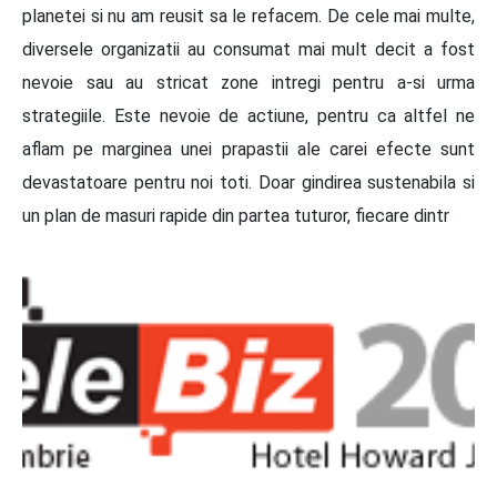
planetei si nu am reusit sa le refacem. De cele mai multe,
diversele organizatii au consumat mai mult decit a fost
nevoie sau au stricat zone intregi pentru a-si urma
strategiile. Este nevoie de actiune, pentru ca altfel ne
aflam pe marginea unei prapastii ale carei efecte sunt
devastatoare pentru noi toti. Doar gindirea sustenabila si
un plan de masuri rapide din partea tuturor, fiecare dintr