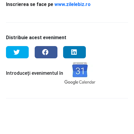
Inscrierea se face pe
www.zilelebiz.ro
Distribuie acest eveniment
Introduceți evenimentul în