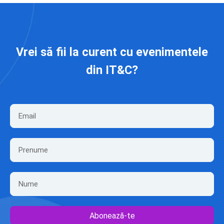
Vrei să fii la curent cu evenimentele
din IT&C?
Abonează-te