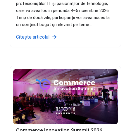
profesioniștilor IT și pasionaților de tehnologie,
care va avea loc în perioada 4–5 noiembrie 2026.
Timp de două zile, participanții vor avea acces la
un conținut bogat și relevant pe teme...
Citește articolul
Commerce Innovation Summit 2026