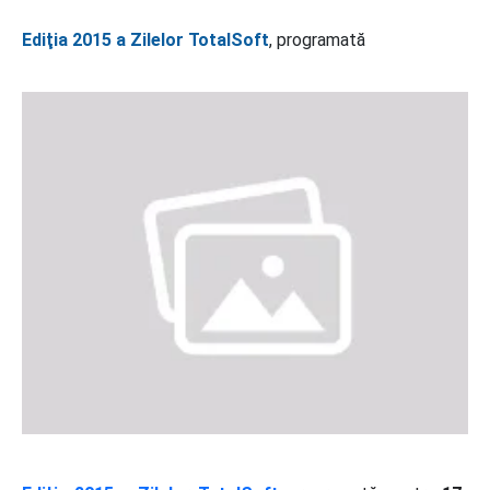
Ediţia 2015 a Zilelor TotalSoft
, programată